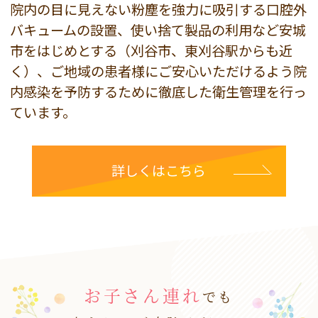
院内の目に見えない粉塵を強力に吸引する口腔外
バキュームの設置、使い捨て製品の利用など安城
市をはじめとする（刈谷市、東刈谷駅からも近
く）、ご地域の患者様にご安心いただけるよう院
内感染を予防するために徹底した衛生管理を行っ
ています。
詳しくはこちら
お子さん連れ
でも