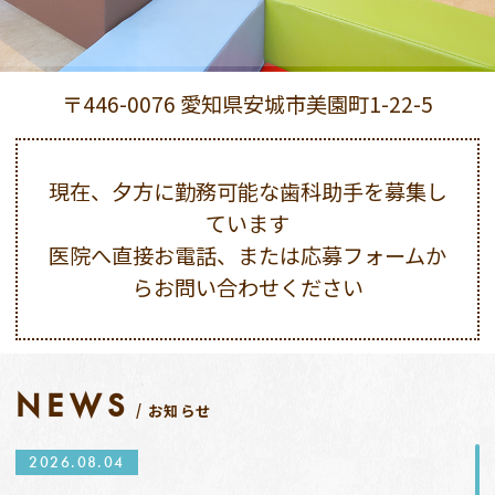
〒446-0076 愛知県安城市美園町1-22-5
現在、夕方に勤務可能な歯科助手を募集し
ています
医院へ直接お電話、または応募フォームか
らお問い合わせください
NEWS
お知らせ
2026.08.04