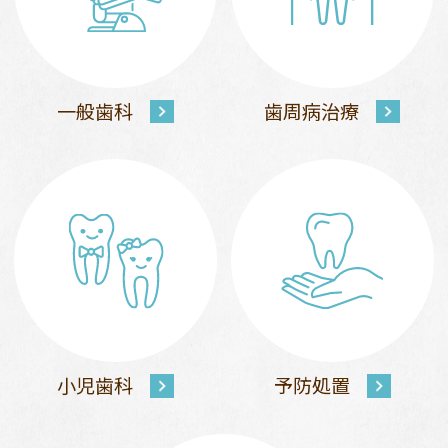
一般歯科
歯周病治療
小児歯科
予防処置