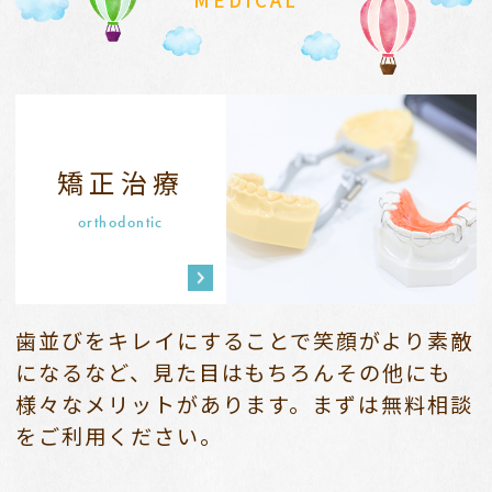
MEDICAL
矯正治療
orthodontic
歯並びをキレイにすることで笑顔がより素敵
になるなど、
見た目はもちろんその他にも
様々なメリットがあります。
まずは無料相談
をご利用ください。