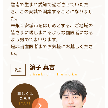
碧南で生まれ愛知で過ごさせていただ
き、この安城で開業することになりまし
た。
末永く安城市をはじめとする、ご地域の
皆さまに親しまれるような歯医者になる
よう努めてまいります。
是非当歯医者までお気軽にお越しくださ
い。
濵子 真吉
院長
Shinkichi Hamako