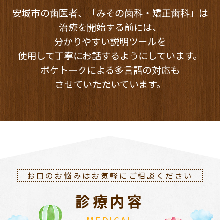
安城市の歯医者、「みその歯科・矯正歯科」は
治療を開始する前には、
分かりやすい説明ツールを
使用して丁寧にお話するようにしています。
ポケトークによる多言語の対応も
させていただいています。
お口のお悩みはお気軽にご相談ください
診療内容