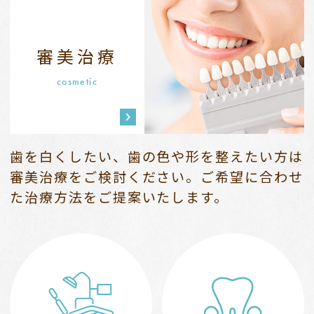
審美治療
cosmetic
歯を白くしたい、歯の色や形を整えたい方は
審美治療をご検討ください。
ご希望に合わせ
た治療方法をご提案いたします。