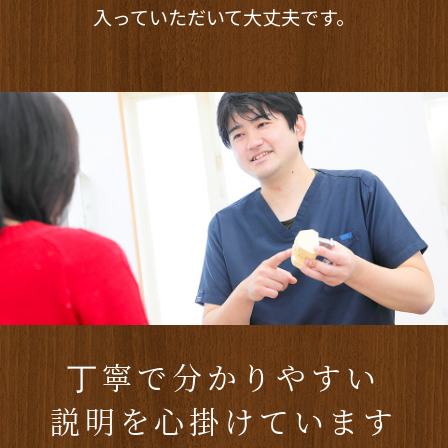
入っていただいて大丈夫です。
丁寧で分かりやすい
説明を心掛けています