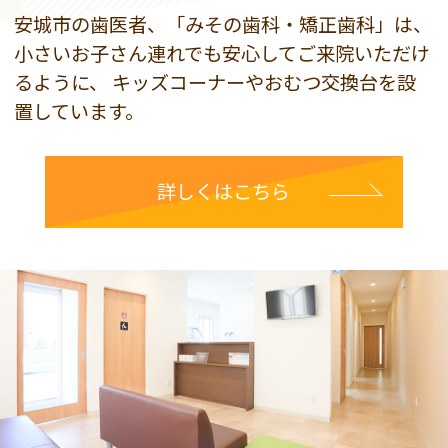
安城市の歯医者、「みその歯科・矯正歯科」は、
小さいお子さん連れでも安心してご来院いただけ
るように、
キッズコーナーやおむつ交換台を設
置しています。
詳しくはこちら