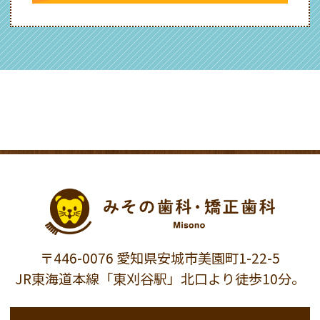
〒446-0076 愛知県安城市美園町1-22-5
JR東海道本線「東刈谷駅」北口より徒歩10分。