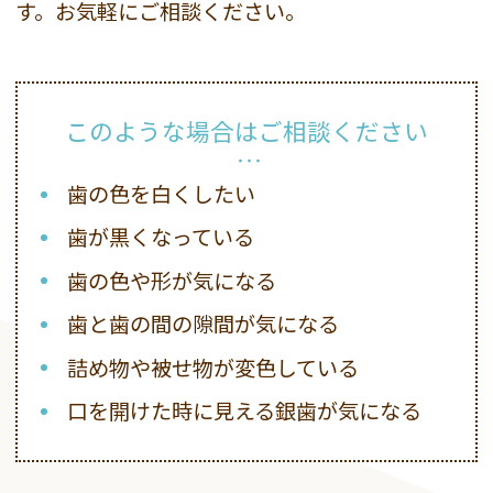
す。お気軽にご相談ください。
このような場合はご相談ください
歯の色を白くしたい
歯が黒くなっている
歯の色や形が気になる
歯と歯の間の隙間が気になる
詰め物や被せ物が変色している
口を開けた時に見える銀歯が気になる