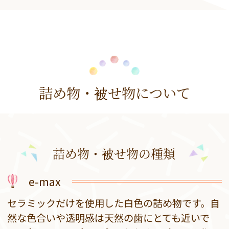
詰め物・被せ物について
詰め物・被せ物の種類
e-max
セラミックだけを使用した白色の詰め物です。自
然な色合いや透明感は天然の歯にとても近いで