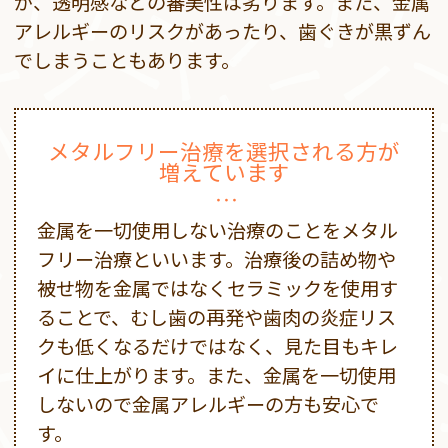
が、透明感などの審美性は劣ります。また、金属
アレルギーのリスクがあったり、歯ぐきが黒ずん
でしまうこともあります。
メタルフリー治療を選択される方が
増えています
金属を一切使用しない治療のことをメタル
フリー治療といいます。治療後の詰め物や
被せ物を金属ではなくセラミックを使用す
ることで、むし歯の再発や歯肉の炎症リス
クも低くなるだけではなく、見た目もキレ
イに仕上がります。また、金属を一切使用
しないので金属アレルギーの方も安心で
す。