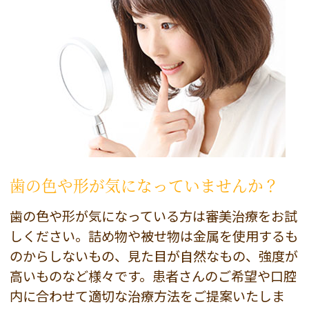
歯の色や形が気になっていませんか？
歯の色や形が気になっている方は審美治療をお試
しください。詰め物や被せ物は金属を使用するも
のからしないもの、見た目が自然なもの、強度が
高いものなど様々です。患者さんのご希望や口腔
内に合わせて適切な治療方法をご提案いたしま