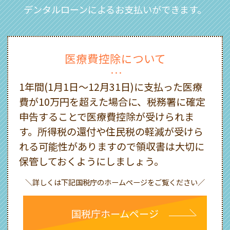
デンタルローンによるお支払いができます。
医療費控除について
1年間(1月1日～12月31日)に支払った医療
費が10万円を超えた場合に、税務署に確定
申告することで医療費控除が受けられま
す。所得税の還付や住民税の軽減が受けら
れる可能性がありますので領収書は大切に
保管しておくようにしましょう。
＼詳しくは下記国税庁のホームページをご覧ください／
国税庁ホームページ