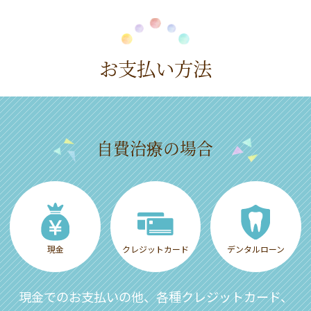
お支払い方法
自費治療の場合
現金
クレジットカード
デンタルローン
現金でのお支払いの他、各種クレジットカード、