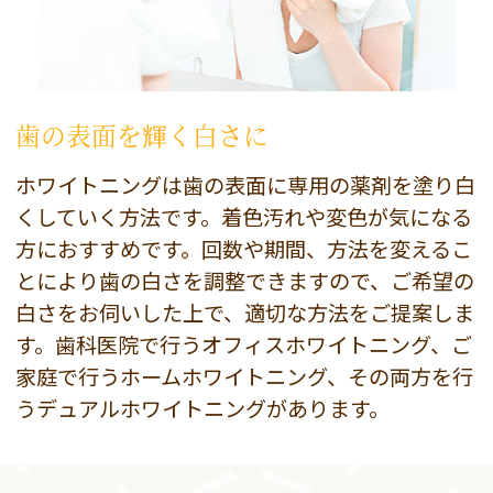
歯の表面を輝く白さに
ホワイトニングは歯の表面に専用の薬剤を塗り白
くしていく方法です。着色汚れや変色が気になる
方におすすめです。回数や期間、方法を変えるこ
とにより歯の白さを調整できますので、ご希望の
白さをお伺いした上で、適切な方法をご提案しま
す。歯科医院で行うオフィスホワイトニング、ご
家庭で行うホームホワイトニング、その両方を行
うデュアルホワイトニングがあります。