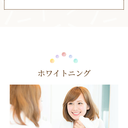
ホワイトニング