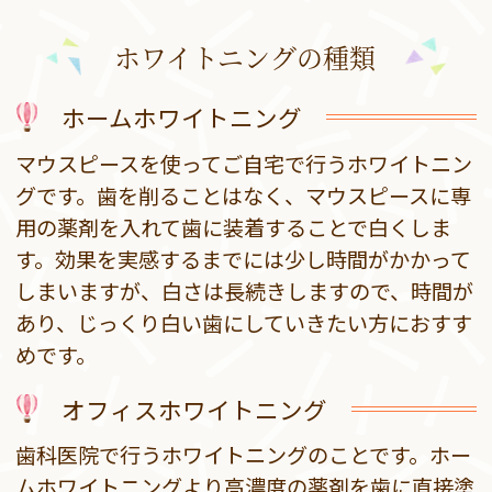
ホワイトニングの種類
ホームホワイトニング
マウスピースを使ってご自宅で行うホワイトニン
グです。歯を削ることはなく、マウスピースに専
用の薬剤を入れて歯に装着することで白くしま
す。効果を実感するまでには少し時間がかかって
しまいますが、白さは長続きしますので、時間が
あり、じっくり白い歯にしていきたい方におすす
めです。
オフィスホワイトニング
歯科医院で行うホワイトニングのことです。ホー
ムホワイトニングより高濃度の薬剤を歯に直接塗