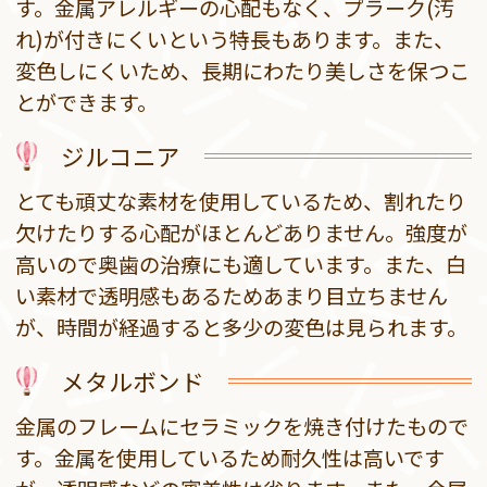
す。金属アレルギーの心配もなく、プラーク(汚
れ)が付きにくいという特長もあります。また、
変色しにくいため、長期にわたり美しさを保つこ
とができます。
ジルコニア
とても頑丈な素材を使用しているため、割れたり
欠けたりする心配がほとんどありません。強度が
高いので奥歯の治療にも適しています。また、白
い素材で透明感もあるためあまり目立ちません
が、時間が経過すると多少の変色は見られます。
メタルボンド
金属のフレームにセラミックを焼き付けたもので
す。金属を使用しているため耐久性は高いです