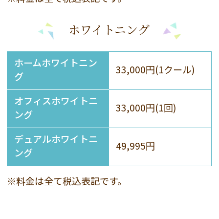
ホワイトニング
ホームホワイトニン
33,000円(1クール)
グ
オフィスホワイトニ
33,000円(1回)
ング
デュアルホワイトニ
49,995円
ング
※料金は全て税込表記です。