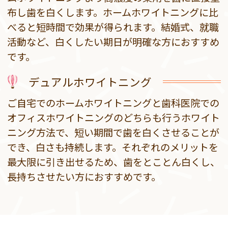
布し歯を白くします。ホームホワイトニングに比
べると短時間で効果が得られます。結婚式、就職
活動など、白くしたい期日が明確な方におすすめ
です。
デュアルホワイトニング
ご自宅でのホームホワイトニングと歯科医院での
オフィスホワイトニングのどちらも行うホワイト
ニング方法で、短い期間で歯を白くさせることが
でき、白さも持続します。それぞれのメリットを
最大限に引き出せるため、歯をとことん白くし、
長持ちさせたい方におすすめです。