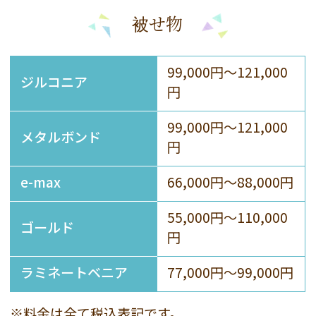
被せ物
99,000円～121,000
ジルコニア
円
99,000円～121,000
メタルボンド
円
e-max
66,000円～88,000円
55,000円～110,000
ゴールド
円
ラミネートベニア
77,000円～99,000円
※料金は全て税込表記です。