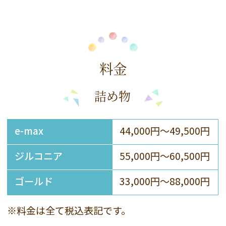
料金
詰め物
e-max
44,000円～49,500円
ジルコニア
55,000円～60,500円
ゴールド
33,000円～88,000円
※料金は全て税込表記です。