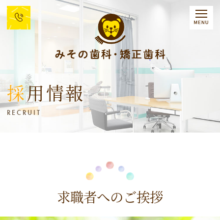
採用情報
RECRUIT
求職者へのご挨拶