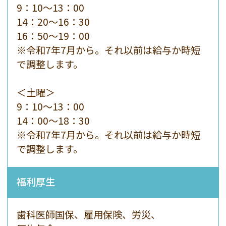
9：10～13：00
14：20～16：30
16：50～19：00
※令和7年7月から。それ以前は給与か時短
で調整します。
＜土曜＞
9：10～13：00
14：00〜18：30
※令和7年7月から。それ以前は給与か時短
で調整します。
福利厚生
歯科医師国保、雇用保険、労災、