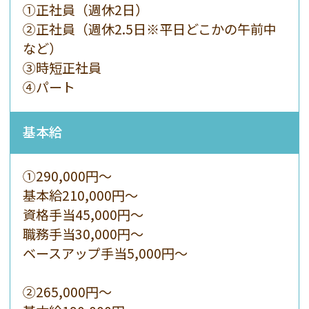
①正社員（週休2日）
②正社員（週休2.5日※平日どこかの午前中
など）
③時短正社員
④パート
基本給
①290,000円〜
基本給210,000円〜
資格手当45,000円〜
職務手当30,000円〜
ベースアップ手当5,000円〜
②265,000円〜