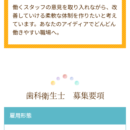
働くスタッフの意見を取り入れながら、改
善していける柔軟な体制を作りたいと考え
ています。あなたのアイディアでどんどん
働きやすい職場へ。
歯科衛生士 募集要項
雇用形態