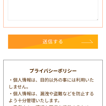
プライバシーポリシー
・個人情報は、目的以外の事には利用いた
しません。
・個人情報は、漏洩や盗難などを防止する
よう十分管理いたします。