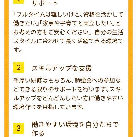
サポート
｢フルタイムは難しいけど､資格を活かして
働きたい｣｢家事や子育てと両立したい｣と
お考えの方もご安心ください。自分の生活
スタイルに合わせて長く活躍できる環境で
す｡
2
スキルアップを支援
手厚い研修はもちろん､勉強会への参加な
どできる限りのサポートを行います｡スキ
ルアップをどんどんしたい方に働きやすい
環境作りを目指しています。
働きやすい環境を自分たちで
3
作る