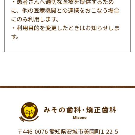
・患者さんへ適切な医療を提供するため
に、他の医療機関との連携をおこなう場合
にのみ利用します。
・利用目的を変更したときはお知らせしま
す。
〒446-0076 愛知県安城市美園町1-22-5