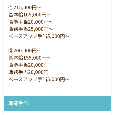
①215,000円〜
基本給165,000円〜
職能手当20,000円〜
職務手当25,000円〜
ベースアップ手当5,000円〜
②200,000円〜
基本給155,000円〜
職能手当20,000円
職務手当20,000円
ベースアップ手当5,000円〜
職能手当