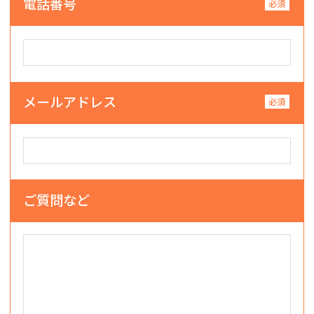
電話番号
メールアドレス
ご質問など