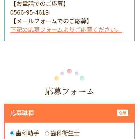
【お電話でのご応募】
0566-95-4618
【メールフォームでのご応募】
下記の応募フォームよりご応募ください。
応募フォーム
応募職種
歯科助手
歯科衛生士