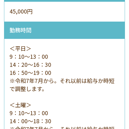
45,000円
勤務時間
＜平日＞
9：10～13：00
14：20～16：30
16：50～19：00
※令和7年7月から。それ以前は給与か時短
で調整します。
＜土曜＞
9：10～13：00
14：00〜18：30