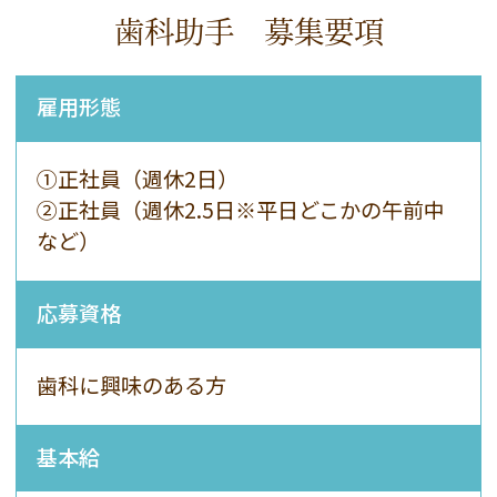
歯科助手
募集要項
雇用形態
①正社員（週休2日）
②正社員（週休2.5日※平日どこかの午前中
など）
応募資格
歯科に興味のある方
基本給