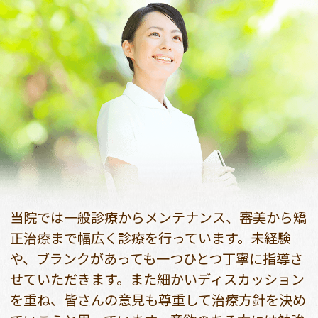
当院では一般診療からメンテナンス、審美から矯
正治療まで幅広く診療を行っています。未経験
や、ブランクがあっても一つひとつ丁寧に指導さ
せていただきます。また細かいディスカッション
を重ね、皆さんの意見も尊重して治療方針を決め