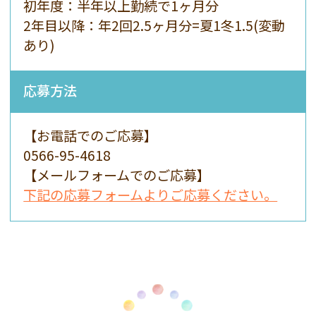
初年度：半年以上勤続で1ヶ月分
2年目以降：年2回2.5ヶ月分=夏1冬1.5(変動
あり)
応募方法
【お電話でのご応募】
0566-95-4618
【メールフォームでのご応募】
下記の応募フォームよりご応募ください。