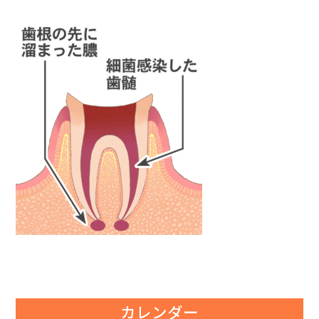
カレンダー