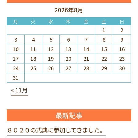
2026年8月
月
火
水
木
金
土
日
1
2
3
4
5
6
7
8
9
10
11
12
13
14
15
16
17
18
19
20
21
22
23
24
25
26
27
28
29
30
31
« 11月
最新記事
８０２０の式典に参加してきました。