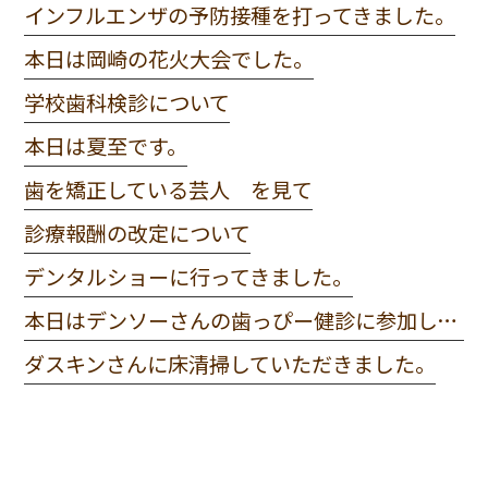
インフルエンザの予防接種を打ってきました。
本日は岡崎の花火大会でした。
学校歯科検診について
本日は夏至です。
歯を矯正している芸人 を見て
診療報酬の改定について
デンタルショーに行ってきました。
本日はデンソーさんの歯っぴー健診に参加してきました。
ダスキンさんに床清掃していただきました。