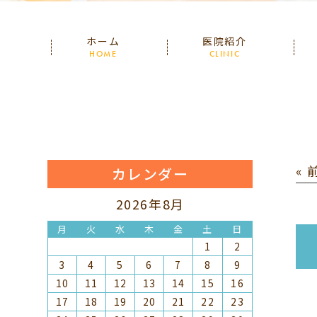
ホーム
医院紹介
HOME
CLINIC
«
カレンダー
2026年8月
月
火
水
木
金
土
日
1
2
3
4
5
6
7
8
9
10
11
12
13
14
15
16
17
18
19
20
21
22
23