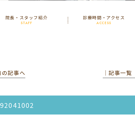
院長・スタッフ紹介
診療時間・アクセス
STAFF
ACCESS
 前の記事へ
│記事一覧
92041002