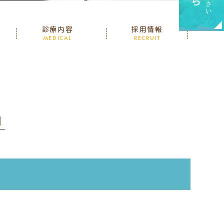
診療内容
採用情報
MEDICAL
RECRUIT
│