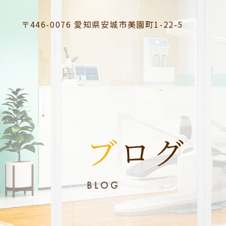
〒446-0076
愛知県安城市美園町1-22-5
ブログ
BLOG