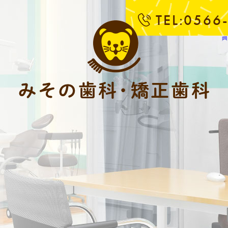
TEL:0566