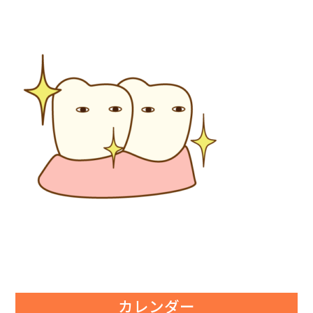
カレンダー