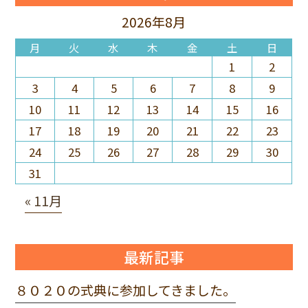
2026年8月
月
火
水
木
金
土
日
1
2
3
4
5
6
7
8
9
10
11
12
13
14
15
16
17
18
19
20
21
22
23
24
25
26
27
28
29
30
31
« 11月
最新記事
８０２０の式典に参加してきました。