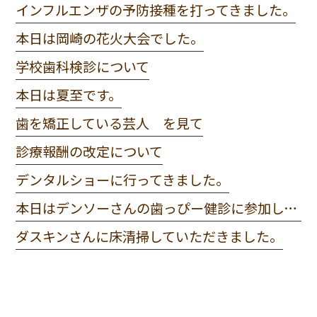
インフルエンザの予防接種を打ってきました。
本日は岡崎の花火大会でした。
学校歯科検診について
本日は夏至です。
歯を矯正している芸人 を見て
診療報酬の改定について
デンタルショーに行ってきました。
本日はデンソーさんの歯っぴー健診に参加してきました。
ダスキンさんに床清掃していただきました。