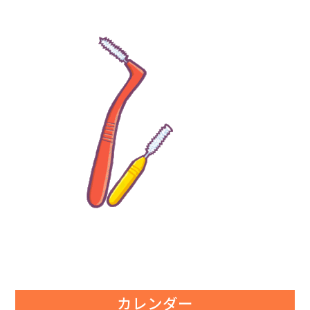
カレンダー