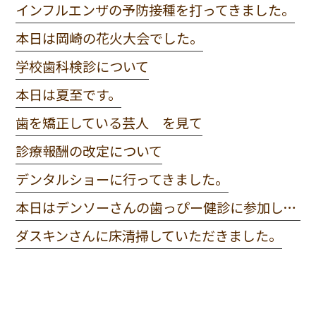
インフルエンザの予防接種を打ってきました。
本日は岡崎の花火大会でした。
学校歯科検診について
本日は夏至です。
歯を矯正している芸人 を見て
診療報酬の改定について
デンタルショーに行ってきました。
本日はデンソーさんの歯っぴー健診に参加してきました。
ダスキンさんに床清掃していただきました。