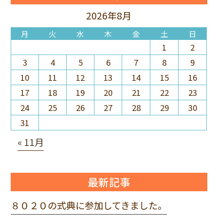
2026年8月
月
火
水
木
金
土
日
1
2
3
4
5
6
7
8
9
10
11
12
13
14
15
16
17
18
19
20
21
22
23
24
25
26
27
28
29
30
31
« 11月
最新記事
８０２０の式典に参加してきました。