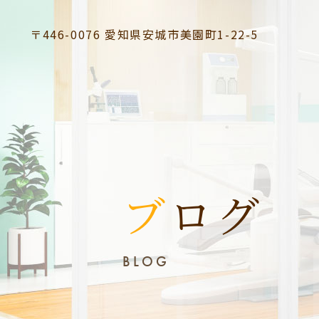
〒446-0076
愛知県安城市美園町1-22-5
ブログ
BLOG