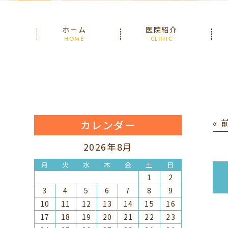
ホーム
医院紹介
HOME
CLINIC
«
カレンダー
2026年8月
月
火
水
木
金
土
日
1
2
3
4
5
6
7
8
9
10
11
12
13
14
15
16
17
18
19
20
21
22
23