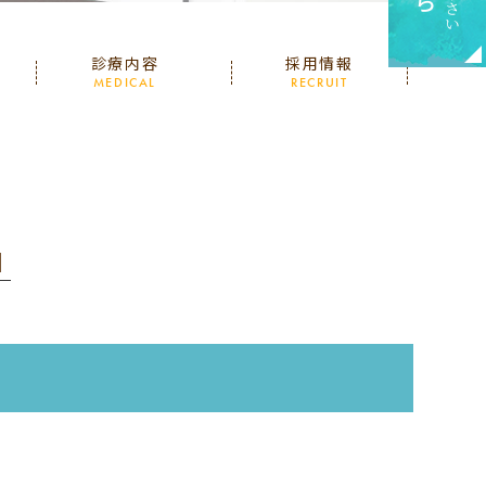
診療内容
採用情報
MEDICAL
RECRUIT
│