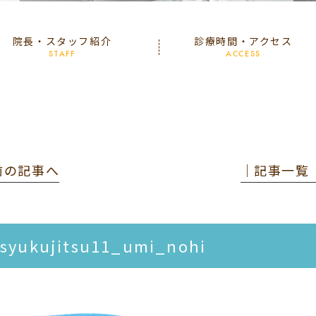
院長・スタッフ紹介
診療時間・アクセス
STAFF
ACCESS
 前の記事へ
│記事一覧
syukujitsu11_umi_nohi