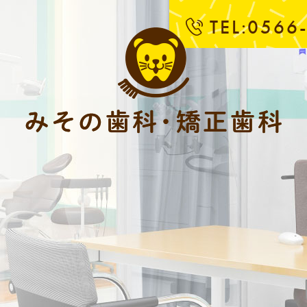
TEL:0566