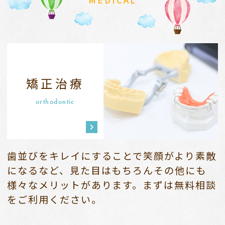
MEDICAL
矯正治療
orthodontic
歯並びをキレイにすることで笑顔がより素敵
になるなど、
見た目はもちろんその他にも
様々なメリットがあります。
まずは無料相談
をご利用ください。