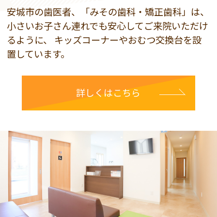
安城市の歯医者、「みその歯科・矯正歯科」は、
小さいお子さん連れでも安心してご来院いただけ
るように、
キッズコーナーやおむつ交換台を設
置しています。
詳しくはこちら