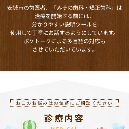
安城市の歯医者、「みその歯科・矯正歯科」は
治療を開始する前には、
分かりやすい説明ツールを
使用して丁寧にお話するようにしています。
ポケトークによる多言語の対応も
させていただいています。
お口のお悩みはお気軽にご相談ください
診療内容