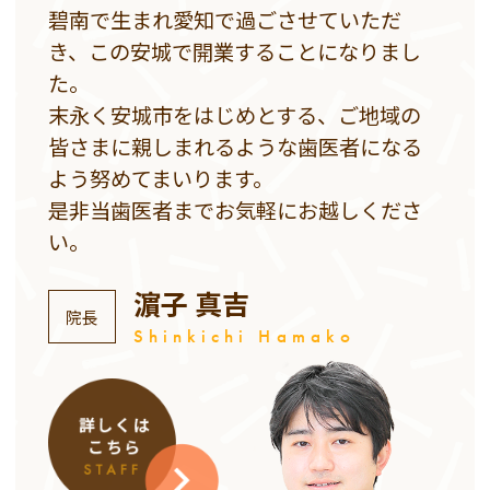
碧南で生まれ愛知で過ごさせていただ
き、この安城で開業することになりまし
た。
末永く安城市をはじめとする、ご地域の
皆さまに親しまれるような歯医者になる
よう努めてまいります。
是非当歯医者までお気軽にお越しくださ
い。
濵子 真吉
院長
Shinkichi Hamako