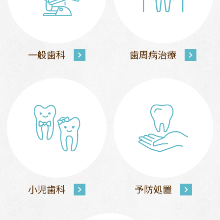
一般歯科
歯周病治療
小児歯科
予防処置