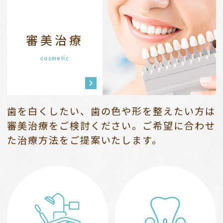
審美治療
cosmetic
歯を白くしたい、歯の色や形を整えたい方は
審美治療をご検討ください。
ご希望に合わせ
た治療方法をご提案いたします。