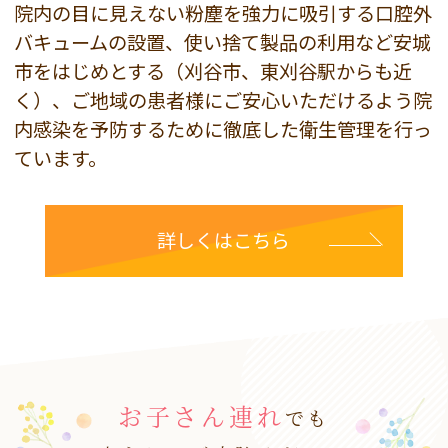
院内の目に見えない粉塵を強力に吸引する口腔外
バキュームの設置、使い捨て製品の利用など安城
市をはじめとする（刈谷市、東刈谷駅からも近
く）、ご地域の患者様にご安心いただけるよう院
内感染を予防するために徹底した衛生管理を行っ
ています。
詳しくはこちら
お子さん連れ
でも