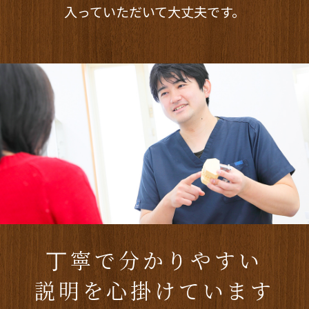
入っていただいて大丈夫です。
丁寧で分かりやすい
説明を心掛けています