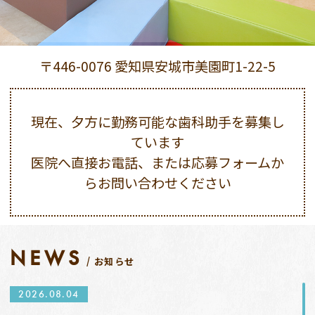
〒446-0076 愛知県安城市美園町1-22-5
現在、夕方に勤務可能な歯科助手を募集し
ています
医院へ直接お電話、または応募フォームか
らお問い合わせください
NEWS
お知らせ
2026.08.04