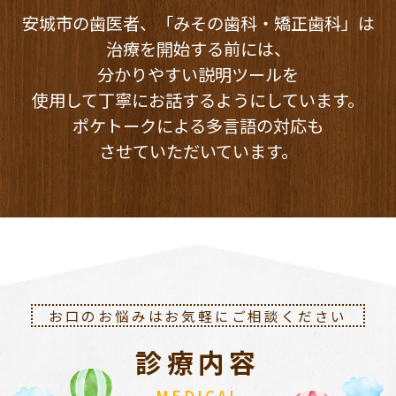
安城市の歯医者、「みその歯科・矯正歯科」は
治療を開始する前には、
分かりやすい説明ツールを
使用して丁寧にお話するようにしています。
ポケトークによる多言語の対応も
させていただいています。
お口のお悩みはお気軽にご相談ください
診療内容