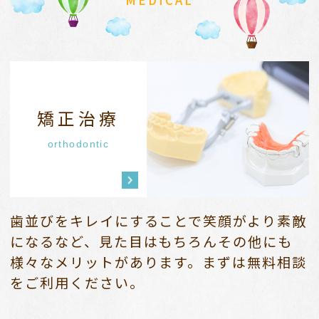
MEDICAL
矯正治療
orthodontic
歯並びをキレイにすることで笑顔がより素敵
になるなど、
見た目はもちろんその他にも
様々なメリットがあります。
まずは無料相談
をご利用ください。