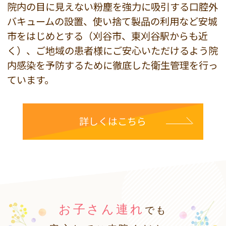
院内の目に見えない粉塵を強力に吸引する口腔外
バキュームの設置、使い捨て製品の利用など安城
市をはじめとする（刈谷市、東刈谷駅からも近
く）、ご地域の患者様にご安心いただけるよう院
内感染を予防するために徹底した衛生管理を行っ
ています。
詳しくはこちら
お子さん連れ
でも