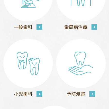
一般歯科
歯周病治療
小児歯科
予防処置