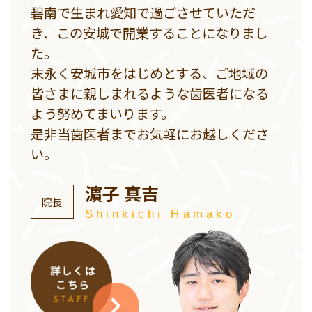
碧南で生まれ愛知で過ごさせていただ
き、この安城で開業することになりまし
た。
末永く安城市をはじめとする、ご地域の
皆さまに親しまれるような歯医者になる
よう努めてまいります。
是非当歯医者までお気軽にお越しくださ
い。
濵子 真吉
院長
Shinkichi Hamako