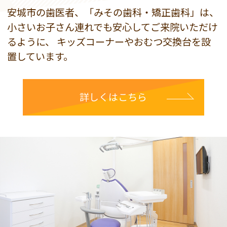
安城市の歯医者、「みその歯科・矯正歯科」は、
小さいお子さん連れでも安心してご来院いただけ
るように、
キッズコーナーやおむつ交換台を設
置しています。
詳しくはこちら