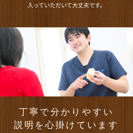
入っていただいて大丈夫です。
丁寧で分かりやすい
説明を心掛けています