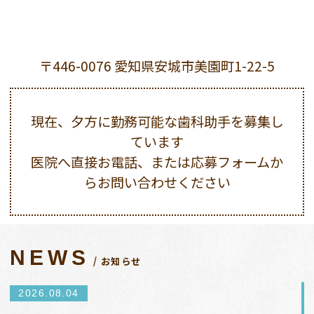
〒446-0076 愛知県安城市美園町1-22-5
現在、夕方に勤務可能な歯科助手を募集し
ています
医院へ直接お電話、または応募フォームか
らお問い合わせください
NEWS
お知らせ
2026.08.04