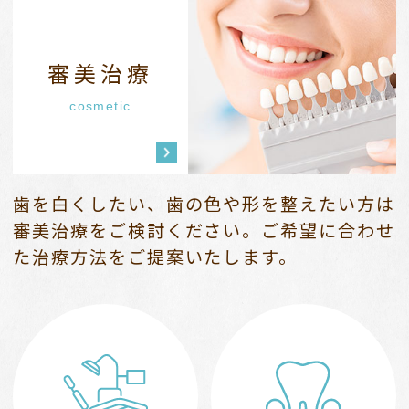
審美治療
cosmetic
歯を白くしたい、歯の色や形を整えたい方は
審美治療をご検討ください。
ご希望に合わせ
た治療方法をご提案いたします。