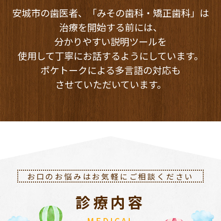
安城市の歯医者、「みその歯科・矯正歯科」は
治療を開始する前には、
分かりやすい説明ツールを
使用して丁寧にお話するようにしています。
ポケトークによる多言語の対応も
させていただいています。
お口のお悩みはお気軽にご相談ください
診療内容