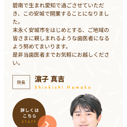
碧南で生まれ愛知で過ごさせていただ
き、この安城で開業することになりまし
た。
末永く安城市をはじめとする、ご地域の
皆さまに親しまれるような歯医者になる
よう努めてまいります。
是非当歯医者までお気軽にお越しくださ
い。
濵子 真吉
院長
Shinkichi Hamako