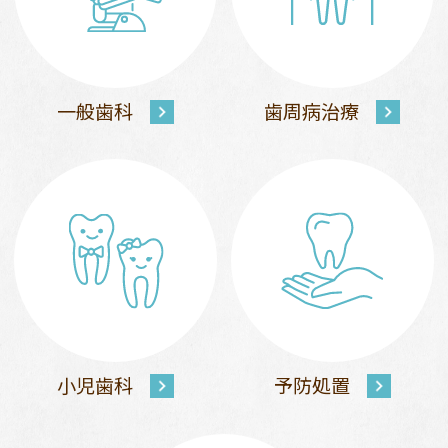
一般歯科
歯周病治療
小児歯科
予防処置