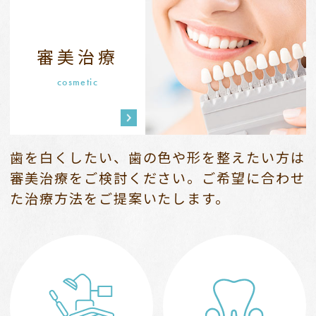
審美治療
cosmetic
歯を白くしたい、歯の色や形を整えたい方は
審美治療をご検討ください。
ご希望に合わせ
た治療方法をご提案いたします。