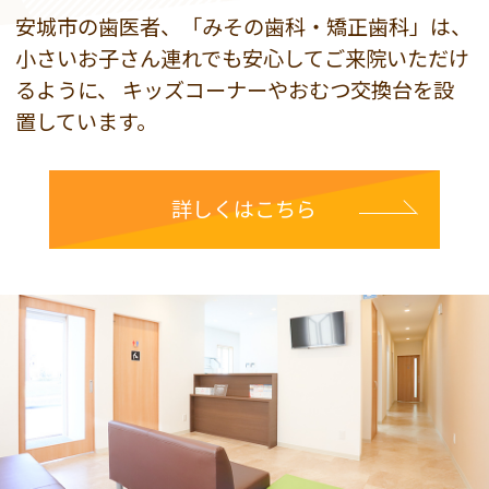
安城市の歯医者、「みその歯科・矯正歯科」は、
小さいお子さん連れでも安心してご来院いただけ
るように、
キッズコーナーやおむつ交換台を設
置しています。
詳しくはこちら