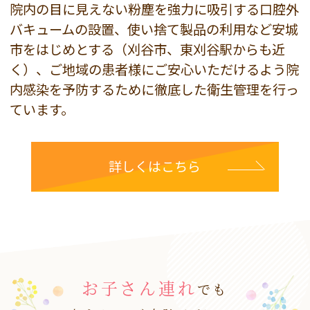
院内の目に見えない粉塵を強力に吸引する口腔外
バキュームの設置、使い捨て製品の利用など安城
市をはじめとする（刈谷市、東刈谷駅からも近
く）、ご地域の患者様にご安心いただけるよう院
内感染を予防するために徹底した衛生管理を行っ
ています。
詳しくはこちら
お子さん連れ
でも