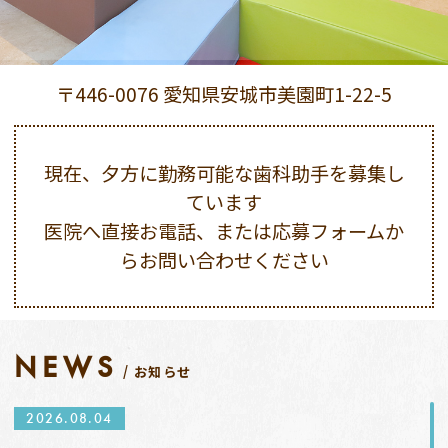
〒446-0076 愛知県安城市美園町1-22-5
現在、夕方に勤務可能な歯科助手を募集し
ています
医院へ直接お電話、または応募フォームか
らお問い合わせください
NEWS
お知らせ
2026.08.04