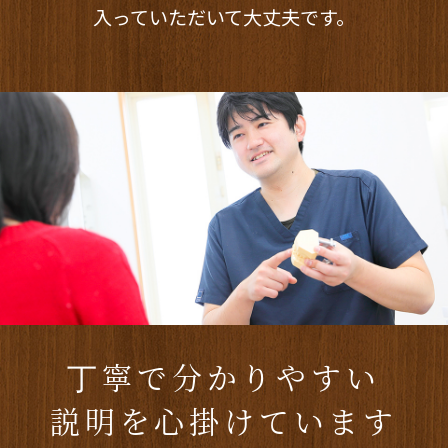
入っていただいて大丈夫です。
丁寧で分かりやすい
説明を心掛けています