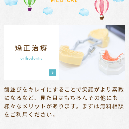
MEDICAL
矯正治療
orthodontic
歯並びをキレイにすることで笑顔がより素敵
になるなど、
見た目はもちろんその他にも
様々なメリットがあります。
まずは無料相談
をご利用ください。