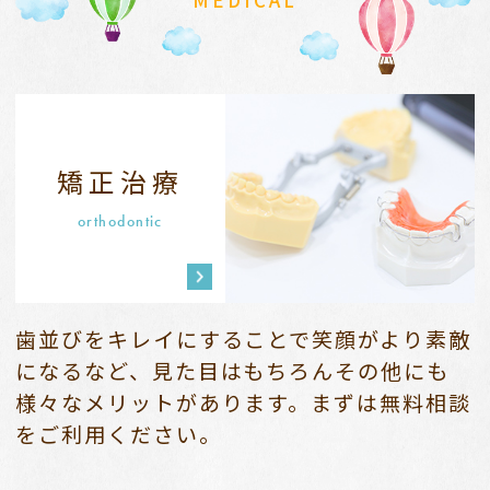
MEDICAL
矯正治療
orthodontic
歯並びをキレイにすることで笑顔がより素敵
になるなど、
見た目はもちろんその他にも
様々なメリットがあります。
まずは無料相談
をご利用ください。