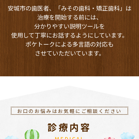
安城市の歯医者、「みその歯科・矯正歯科」は
治療を開始する前には、
分かりやすい説明ツールを
使用して丁寧にお話するようにしています。
ポケトークによる多言語の対応も
させていただいています。
お口のお悩みはお気軽にご相談ください
診療内容