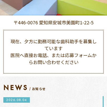
〒446-0076 愛知県安城市美園町1-22-5
現在、夕方に勤務可能な歯科助手を募集し
ています
医院へ直接お電話、または応募フォームか
らお問い合わせください
NEWS
お知らせ
2026.08.04