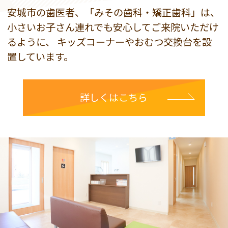
安城市の歯医者、「みその歯科・矯正歯科」は、
小さいお子さん連れでも安心してご来院いただけ
るように、
キッズコーナーやおむつ交換台を設
置しています。
詳しくはこちら