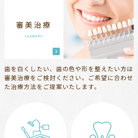
審美治療
cosmetic
歯を白くしたい、歯の色や形を整えたい方は
審美治療をご検討ください。
ご希望に合わせ
た治療方法をご提案いたします。