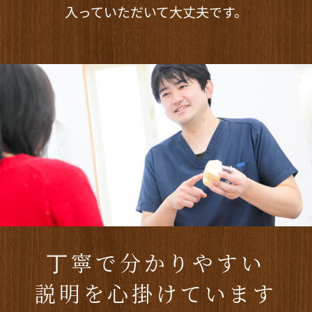
入っていただいて大丈夫です。
丁寧で分かりやすい
説明を心掛けています