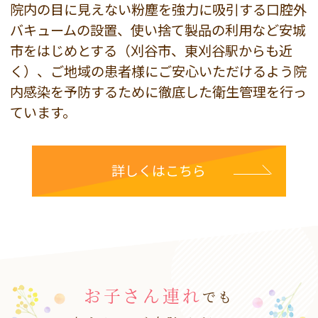
院内の目に見えない粉塵を強力に吸引する口腔外
バキュームの設置、使い捨て製品の利用など安城
市をはじめとする（刈谷市、東刈谷駅からも近
く）、ご地域の患者様にご安心いただけるよう院
内感染を予防するために徹底した衛生管理を行っ
ています。
詳しくはこちら
お子さん連れ
でも