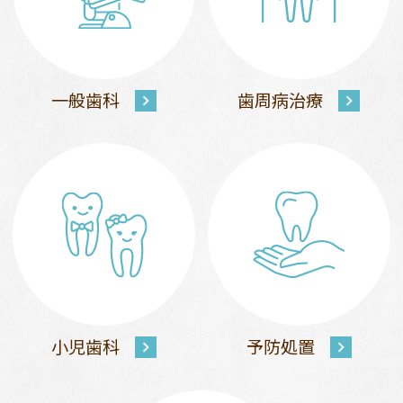
一般歯科
歯周病治療
小児歯科
予防処置