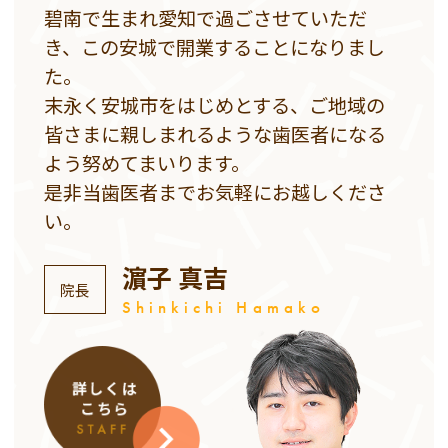
碧南で生まれ愛知で過ごさせていただ
き、この安城で開業することになりまし
た。
末永く安城市をはじめとする、ご地域の
皆さまに親しまれるような歯医者になる
よう努めてまいります。
是非当歯医者までお気軽にお越しくださ
い。
濵子 真吉
院長
Shinkichi Hamako