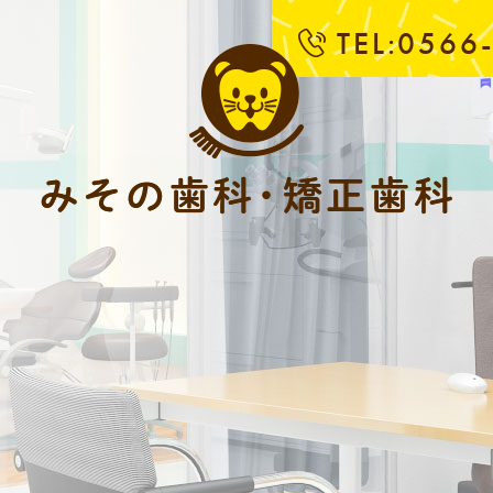
TEL:0566