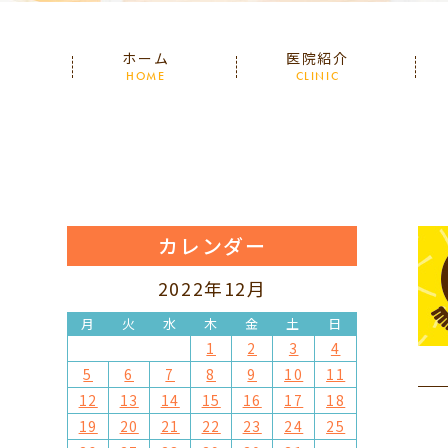
ホーム
医院紹介
HOME
CLINIC
カレンダー
2022年12月
月
火
水
木
金
土
日
1
2
3
4
5
6
7
8
9
10
11
12
13
14
15
16
17
18
19
20
21
22
23
24
25