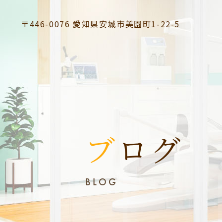
〒446-0076
愛知県安城市美園町1-22-5
ブログ
BLOG