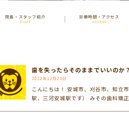
院長・スタッフ紹介
診療時間・アクセス
STAFF
ACCESS
歯を失ったらそのままでいいのか
2022年12月23日
こんにちは！ 安城市、刈谷市、知立
駅、三河安城駅です） みその歯科矯