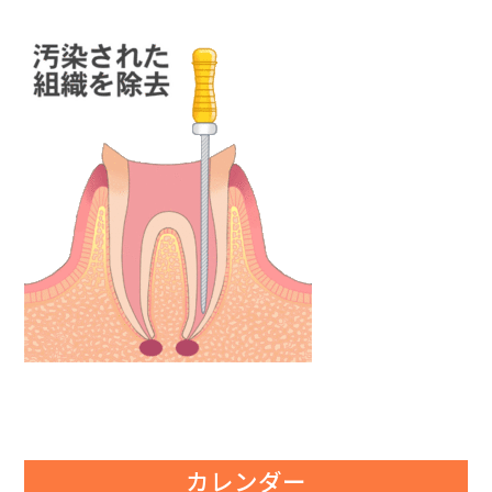
カレンダー