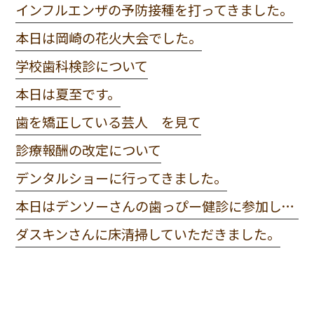
インフルエンザの予防接種を打ってきました。
本日は岡崎の花火大会でした。
学校歯科検診について
本日は夏至です。
歯を矯正している芸人 を見て
診療報酬の改定について
デンタルショーに行ってきました。
本日はデンソーさんの歯っぴー健診に参加してきました。
ダスキンさんに床清掃していただきました。