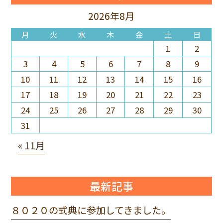
2026年8月
月
火
水
木
金
土
日
1
2
3
4
5
6
7
8
9
10
11
12
13
14
15
16
17
18
19
20
21
22
23
24
25
26
27
28
29
30
31
« 11月
最新記事
８０２０の式典に参加してきました。