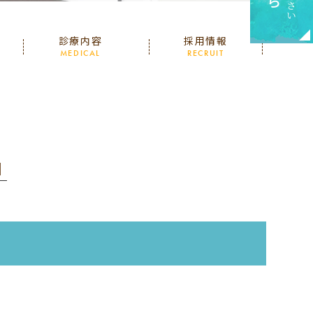
診療内容
採用情報
MEDICAL
RECRUIT
│