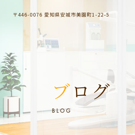
〒446-0076
愛知県安城市美園町1-22-5
ブログ
BLOG