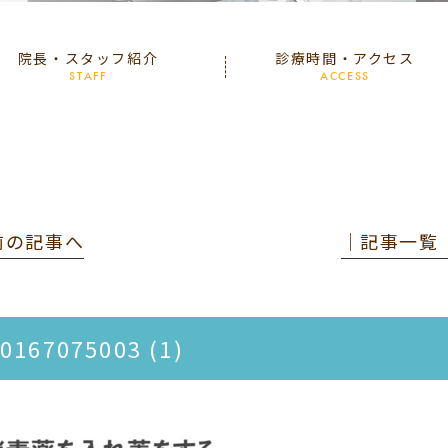
院長・スタッフ紹介
診療時間・アクセス
STAFF
ACCESS
 前の記事へ
│記事一覧
0167075003 (1)