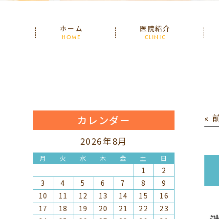
ホーム
医院紹介
HOME
CLINIC
«
カレンダー
2026年8月
月
火
水
木
金
土
日
1
2
3
4
5
6
7
8
9
10
11
12
13
14
15
16
17
18
19
20
21
22
23