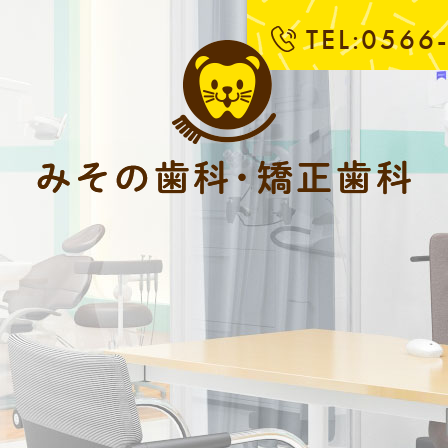
TEL:0566