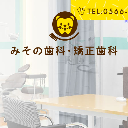
TEL:0566