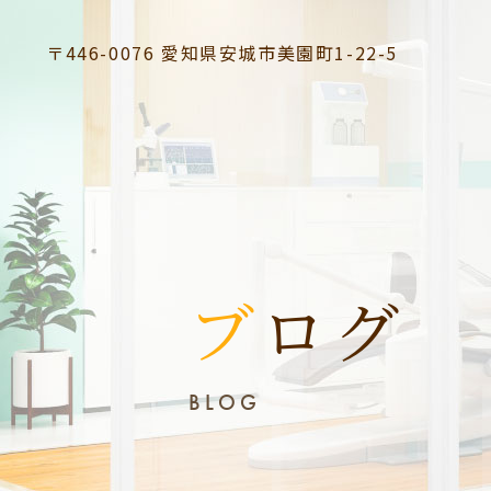
〒446-0076
愛知県安城市美園町1-22-5
ブログ
BLOG