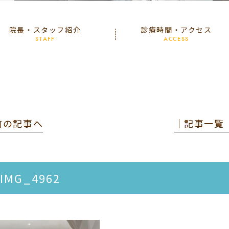
院長・スタッフ紹介
診療時間・アクセス
STAFF
ACCESS
 前の記事へ
│記事一覧
IMG_4962