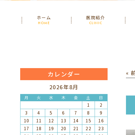
ホーム
医院紹介
HOME
CLINIC
«
カレンダー
2026年8月
月
火
水
木
金
土
日
1
2
3
4
5
6
7
8
9
10
11
12
13
14
15
16
17
18
19
20
21
22
23