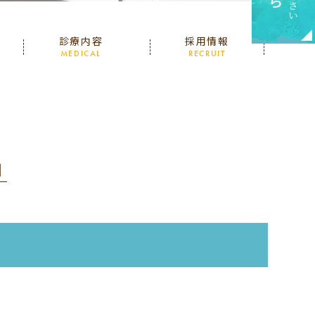
診療内容
採用情報
MEDICAL
RECRUIT
│