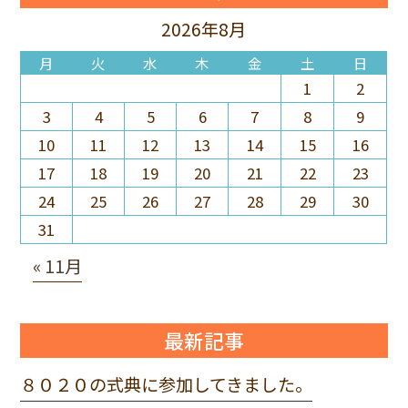
2026年8月
月
火
水
木
金
土
日
1
2
3
4
5
6
7
8
9
10
11
12
13
14
15
16
17
18
19
20
21
22
23
24
25
26
27
28
29
30
31
« 11月
最新記事
８０２０の式典に参加してきました。