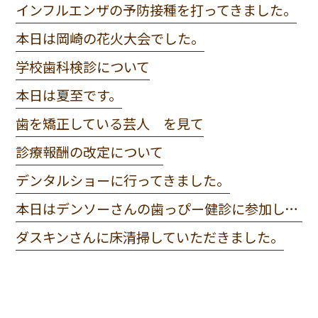
インフルエンザの予防接種を打ってきました。
本日は岡崎の花火大会でした。
学校歯科検診について
本日は夏至です。
歯を矯正している芸人 を見て
診療報酬の改定について
デンタルショーに行ってきました。
本日はデンソーさんの歯っぴー健診に参加してきました。
ダスキンさんに床清掃していただきました。