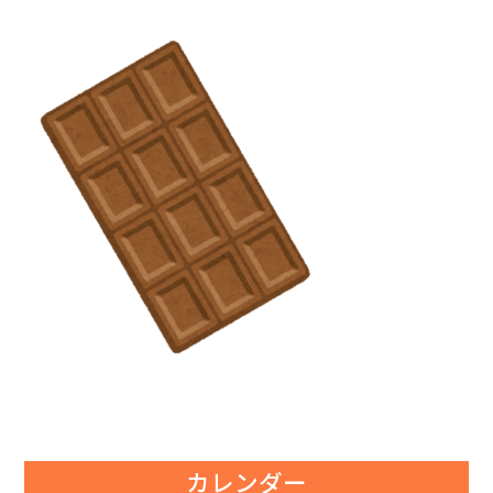
カレンダー