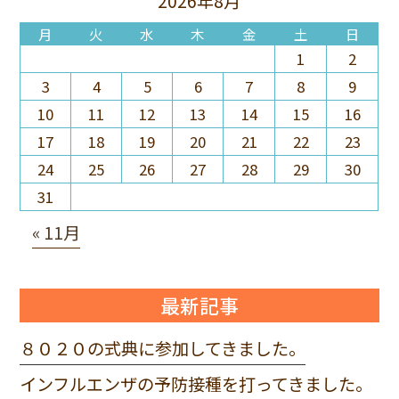
2026年8月
月
火
水
木
金
土
日
1
2
3
4
5
6
7
8
9
10
11
12
13
14
15
16
17
18
19
20
21
22
23
24
25
26
27
28
29
30
31
« 11月
最新記事
８０２０の式典に参加してきました。
インフルエンザの予防接種を打ってきました。