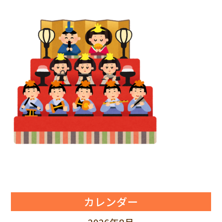
カレンダー