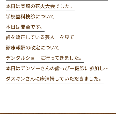
本日は岡崎の花火大会でした。
学校歯科検診について
本日は夏至です。
歯を矯正している芸人 を見て
診療報酬の改定について
デンタルショーに行ってきました。
本日はデンソーさんの歯っぴー健診に参加してきました。
ダスキンさんに床清掃していただきました。