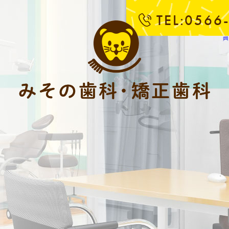
TEL:0566