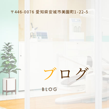
〒446-0076
愛知県安城市美園町1-22-5
ブログ
BLOG