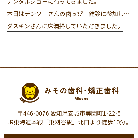
デンタルショーに行ってきました。
本日はデンソーさんの歯っぴー健診に参加してきました。
ダスキンさんに床清掃していただきました。
〒446-0076 愛知県安城市美園町1-22-5
JR東海道本線「東刈谷駅」北口より徒歩10分。