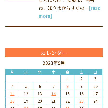
市、知立市からすぐの…
[read
more]
カレンダー
2023年9月
月
火
水
木
金
土
日
1
2
3
4
5
6
7
8
9
10
11
12
13
14
15
16
17
18
19
20
21
22
23
24