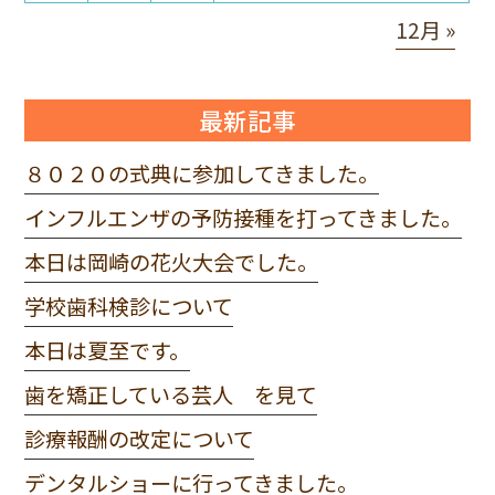
12月 »
最新記事
８０２０の式典に参加してきました。
インフルエンザの予防接種を打ってきました。
本日は岡崎の花火大会でした。
学校歯科検診について
本日は夏至です。
歯を矯正している芸人 を見て
診療報酬の改定について
デンタルショーに行ってきました。