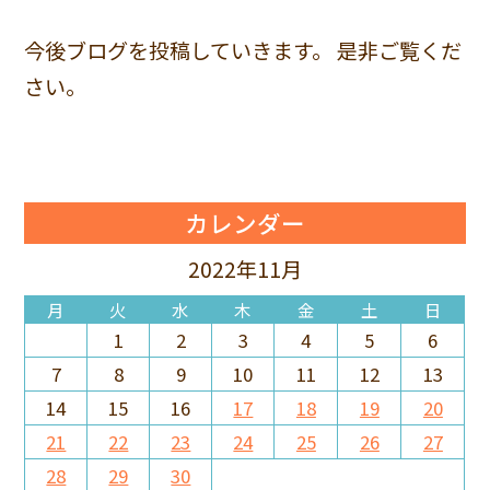
今後ブログを投稿していきます。 是非ご覧くだ
さい。
カレンダー
2022年11月
月
火
水
木
金
土
日
1
2
3
4
5
6
7
8
9
10
11
12
13
14
15
16
17
18
19
20
21
22
23
24
25
26
27
28
29
30