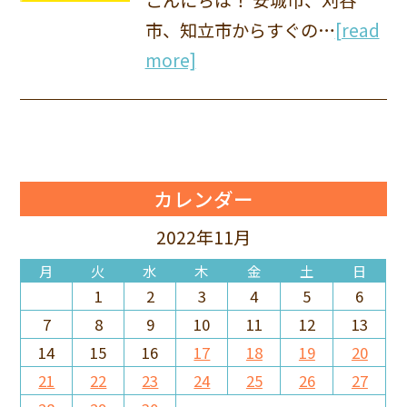
市、知立市からすぐの…
[read
more]
カレンダー
2022年11月
月
火
水
木
金
土
日
1
2
3
4
5
6
7
8
9
10
11
12
13
14
15
16
17
18
19
20
21
22
23
24
25
26
27