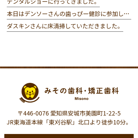
デンタルショーに行ってきました。
本日はデンソーさんの歯っぴー健診に参加してきました。
ダスキンさんに床清掃していただきました。
〒446-0076 愛知県安城市美園町1-22-5
JR東海道本線「東刈谷駅」北口より徒歩10分。