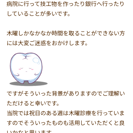
病院に行って技工物を作ったり銀行へ行ったり
していることが多いです。
木曜しかなかなか時間を取ることができない方
には大変ご迷惑をおかけします。
ですがそういった背景がありますのでご理解い
ただけると幸いです。
当院では祝日のある週は木曜診療を行っていま
すのでそういったものも活用していただくと良
いかなと思います。