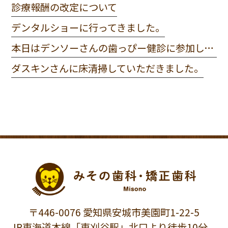
診療報酬の改定について
デンタルショーに行ってきました。
本日はデンソーさんの歯っぴー健診に参加してきました。
ダスキンさんに床清掃していただきました。
〒446-0076 愛知県安城市美園町1-22-5
JR東海道本線「東刈谷駅」北口より徒歩10分。