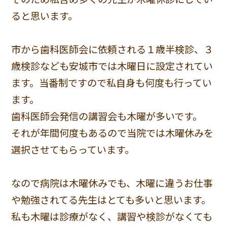
ると思います。
市から歯科医師会に依頼される１歳半検診、３
歳検診なども安城市では木曜日に設定されてい
ます。当番制ですので私自身も何度も行ってい
ます。
歯科医師会発信の講習会も木曜が多いです。
それが年間何度もあるので当院では木曜休みを
選択させてもらっています。
なので病院は木曜休みでも、木曜に違うお仕事
や勉強されてる先生はとても多いと思います。
私も木曜は診療がなく、講習や検診がなくても