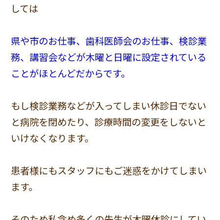
しては
県や市のお仕事、歯科医師会のお仕事、検診業
務、講習会などが木曜と日曜に設定されている
ことがほとんどだからです。
もし検診業務などが入ってしまい休診日でない
と病院を閉めたり、診療時間の変更をしないと
いけなくなります。
患者様にもスタッフにもご迷惑をかけてしまい
ます。
そのため私含め多くの先生が木曜休診にしてい