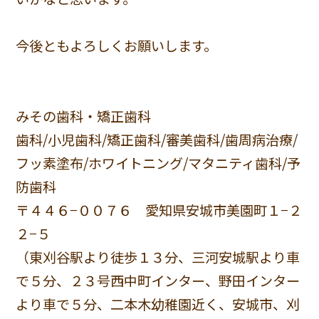
今後ともよろしくお願いします。
みその歯科・矯正歯科
歯科/小児歯科/矯正歯科/審美歯科/歯周病治療/
フッ素塗布/ホワイトニング/マタニティ歯科/予
防歯科
〒４４６−００７６ 愛知県安城市美園町１−２
２−５
（東刈谷駅より徒歩１３分、三河安城駅より車
で５分、２３号西中町インター、野田インター
より車で５分、二本木幼稚園近く、安城市、刈