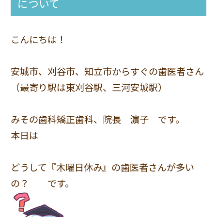
について
こんにちは！
安城市、刈谷市、知立市からすぐの歯医者さん
（最寄り駅は東刈谷駅、三河安城駅）
みその歯科矯正歯科、院長 濵子 です。
本日は
どうして『木曜日休み』の歯医者さんが多い
の？ です。