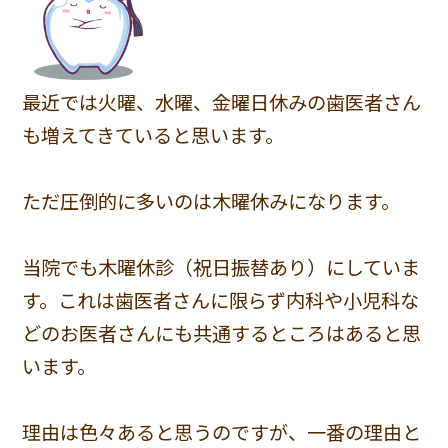
最近では火曜、水曜、金曜日休みの歯医者さん
も増えてきていると思います。
ただ圧倒的に多いのは木曜休みになります。
当院でも木曜休診（祝日振替あり）にしていま
す。これは歯医者さんに限らず内科や小児科な
どのお医者さんにも共通するところはあると思
います。
理由は色々あると思うのですが、一番の理由と