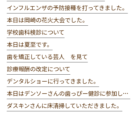
インフルエンザの予防接種を打ってきました。
本日は岡崎の花火大会でした。
学校歯科検診について
本日は夏至です。
歯を矯正している芸人 を見て
診療報酬の改定について
デンタルショーに行ってきました。
本日はデンソーさんの歯っぴー健診に参加してきました。
ダスキンさんに床清掃していただきました。