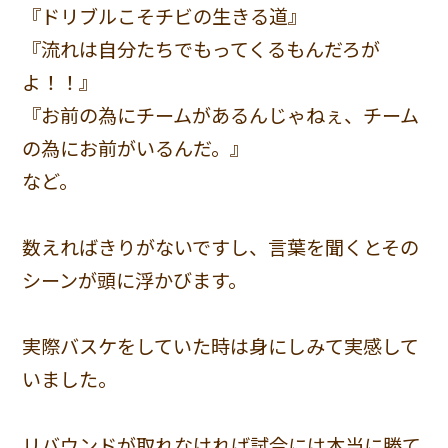
『ドリブルこそチビの生きる道』
『流れは自分たちでもってくるもんだろが
よ！！』
『お前の為にチームがあるんじゃねぇ、チーム
の為にお前がいるんだ。』
など。
数えればきりがないですし、言葉を聞くとその
シーンが頭に浮かびます。
実際バスケをしていた時は身にしみて実感して
いました。
リバウンドが取れなければ試合には本当に勝て