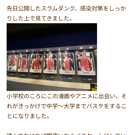
先日公開したスラムダンク、感染対策をしっか
りした上で見てきました。
小学校のころにこの漫画やアニメに出会い、そ
れがきっかけで
中学〜大学までバスケをするこ
とになりました。