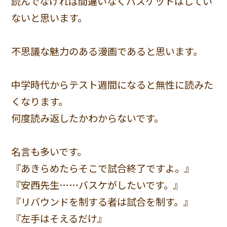
読んでなければ間違いなくバスケットはしてい
ないと思います。
不思議な魅力のある漫画であると思います。
中学時代からテスト週間になると無性に読みた
くなります。
何度読み返したかわからないです。
名言も多いです。
『あきらめたらそこで試合終了ですよ。』
『安西先生……バスケがしたいです。』
『リバウンドを制する者は試合を制す。』
『左手はそえるだけ』