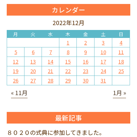
カレンダー
2022年12月
月
火
水
木
金
土
日
1
2
3
4
5
6
7
8
9
10
11
12
13
14
15
16
17
18
19
20
21
22
23
24
25
26
27
28
29
30
31
« 11月
1月 »
最新記事
８０２０の式典に参加してきました。