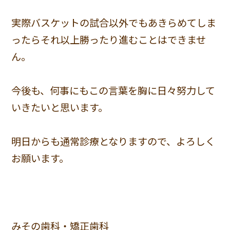
実際バスケットの試合以外でもあきらめてしま
ったらそれ以上勝ったり進むことはできませ
ん。
今後も、何事にもこの言葉を胸に日々努力して
いきたいと思います。
明日からも通常診療となりますので、よろしく
お願います。
みその歯科・矯正歯科