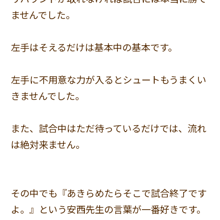
ませんでした。
左手はそえるだけは基本中の基本です。
左手に不用意な力が入るとシュートもうまくい
きませんでした。
また、試合中はただ待っているだけでは、流れ
は絶対来ません。
その中でも『あきらめたらそこで試合終了です
よ。』という安西先生の言葉が一番好きです。