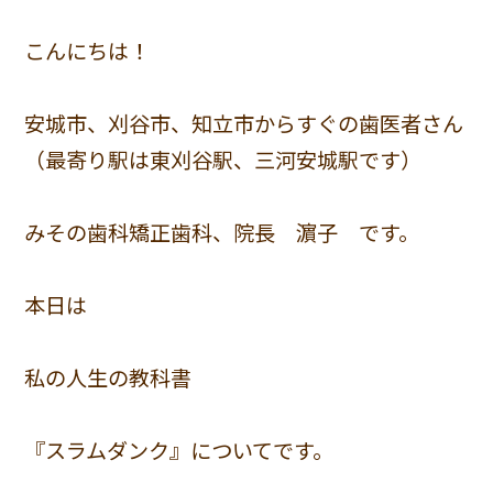
こんにちは！
安城市、刈谷市、知立市からすぐの歯医者さん
（最寄り駅は東刈谷駅、三河安城駅です）
みその歯科矯正歯科、院長 濵子 です。
本日は
私の人生の教科書
『スラムダンク』についてです。