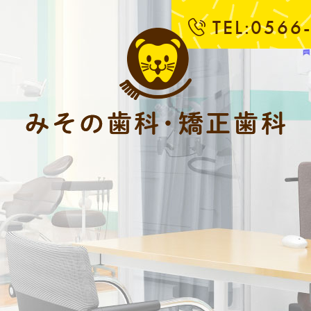
TEL:0566