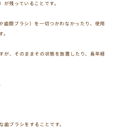
）が残っていることです。
や歯間ブラシ）を一切つかわなかったり、使用
す。
すが、そのままその状態を放置したり、長年経
。
な歯ブラシをすることです。