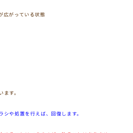
が広がっている状態
います。
ラシや処置を行えば、回復します。