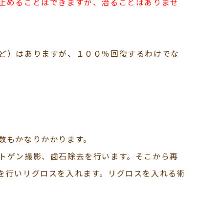
止めることはできますが、治ることはありませ
ど）はありますが、１００％回復するわけでな
数もかなりかかります。
トゲン撮影、歯石除去を行います。そこから再
を行いリグロスを入れます。リグロスを入れる術