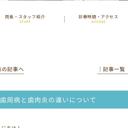
院長・スタッフ紹介
診療時間・アクセス
STAFF
ACCESS
 前の記事へ
│記事一覧
歯周病と歯肉炎の違いについて
んにちは！