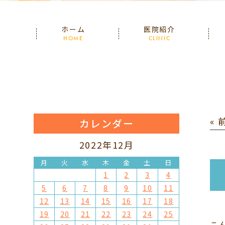
ホーム
医院紹介
HOME
CLINIC
«
カレンダー
2022年12月
月
火
水
木
金
土
日
1
2
3
4
5
6
7
8
9
10
11
12
13
14
15
16
17
18
19
20
21
22
23
24
25
こ