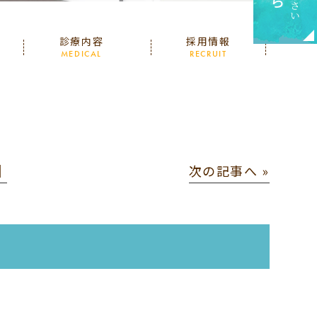
診療内容
採用情報
MEDICAL
RECRUIT
│
次の記事へ »