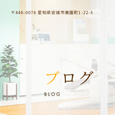
〒446-0076
愛知県安城市美園町1-22-5
ブログ
BLOG