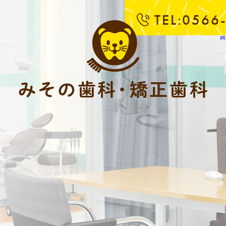
TEL:0566