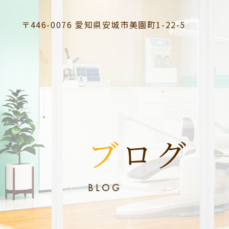
〒446-0076
愛知県安城市美園町1-22-5
ブログ
BLOG