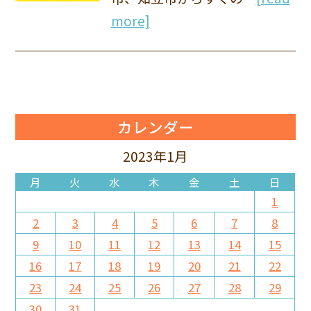
more]
カレンダー
2023年1月
月
火
水
木
金
土
日
1
2
3
4
5
6
7
8
9
10
11
12
13
14
15
16
17
18
19
20
21
22
23
24
25
26
27
28
29
30
31