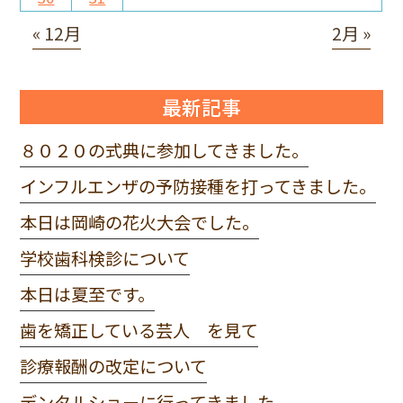
« 12月
2月 »
最新記事
８０２０の式典に参加してきました。
インフルエンザの予防接種を打ってきました。
本日は岡崎の花火大会でした。
学校歯科検診について
本日は夏至です。
歯を矯正している芸人 を見て
診療報酬の改定について
デンタルショーに行ってきました。