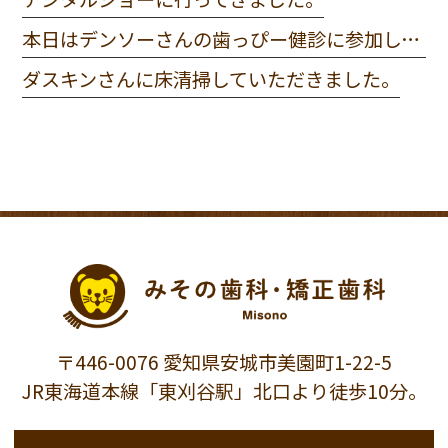
本日はデンソーさんの歯っぴー健診に参加してきました。
ダスキンさんに床清掃していただきました。
〒446-0076 愛知県安城市美園町1-22-5
JR東海道本線「東刈谷駅」北口より徒歩10分。