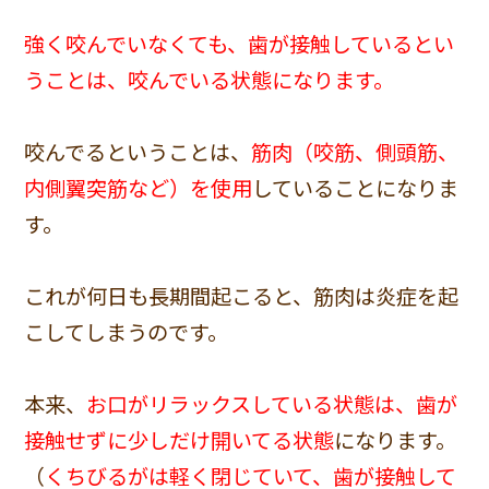
強く咬んでいなくても、歯が接触しているとい
うことは、咬んでいる状態になります。
咬んでるということは、
筋肉（咬筋、側頭筋、
内側翼突筋など）を使用
していることになりま
す。
これが何日も長期間起こると、筋肉は炎症を起
こしてしまうのです。
本来、
お口がリラックスしている状態は、歯が
接触せずに少しだけ開いてる状態
になります。
（
くちびるがは軽く閉じていて、歯が接触して