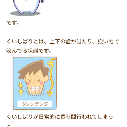
です。
くいしばりとは、上下の歯が当たり、強い力で
咬んでる状態です。
くいしばりが日常的に長時間行われてしまう
と、