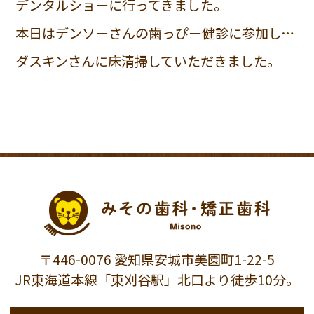
デンタルショーに行ってきました。
本日はデンソーさんの歯っぴー健診に参加してきました。
ダスキンさんに床清掃していただきました。
〒446-0076 愛知県安城市美園町1-22-5
JR東海道本線「東刈谷駅」北口より徒歩10分。