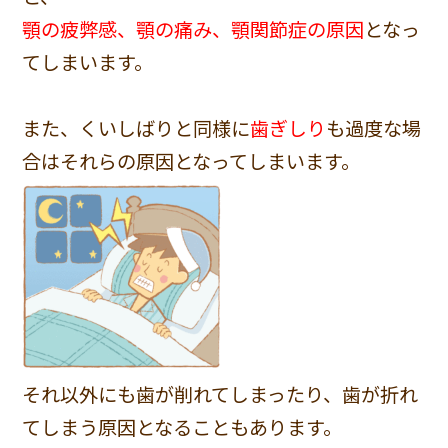
顎の疲弊感、顎の痛み、顎関節症の原因
となっ
てしまいます。
また、くいしばりと同様に
歯ぎしり
も過度な場
合はそれらの原因となってしまいます。
それ以外にも歯が削れてしまったり、歯が折れ
てしまう原因となることもあります。