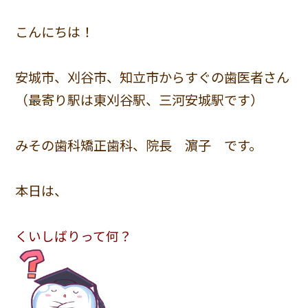
こんにちは！
安城市、刈谷市、知立市からすぐの歯医者さん
（最寄り駅は東刈谷駅、三河安城駅です）
みその歯科矯正歯科、院長 濵子 です。
本日は、
くいしばりって何？