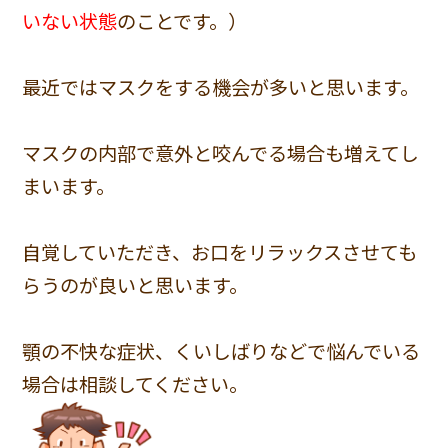
いない状態
のことです。）
最近ではマスクをする機会が多いと思います。
マスクの内部で意外と咬んでる場合も増えてし
まいます。
自覚していただき、お口をリラックスさせても
らうのが良いと思います。
顎の不快な症状、くいしばりなどで悩んでいる
場合は相談してください。