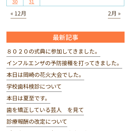
30
31
« 12月
2月 »
最新記事
８０２０の式典に参加してきました。
インフルエンザの予防接種を打ってきました。
本日は岡崎の花火大会でした。
学校歯科検診について
本日は夏至です。
歯を矯正している芸人 を見て
診療報酬の改定について