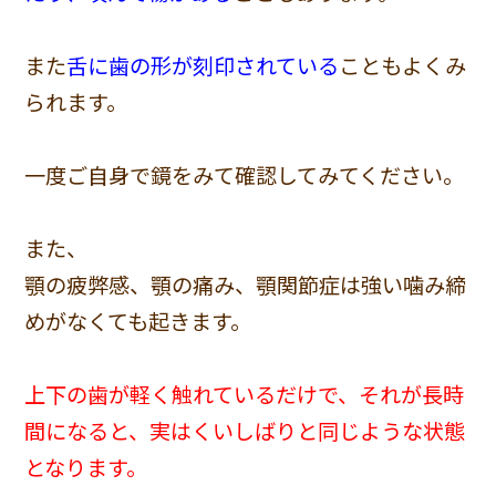
また
舌に歯の形が刻印されている
こともよくみ
られます。
一度ご自身で鏡をみて確認してみてください。
また、
顎の疲弊感、顎の痛み、顎関節症は強い噛み締
めがなくても起きます。
上下の歯が軽く触れているだけで、それが長時
間になると、実はくいしばりと同じような状態
となります。