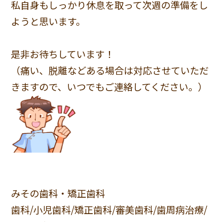
私自身もしっかり休息を取って次週の準備をし
ようと思います。
是非お待ちしています！
（痛い、脱離などある場合は対応させていただ
きますので、いつでもご連絡してください。）
みその歯科・矯正歯科
歯科/小児歯科/矯正歯科/審美歯科/歯周病治療/