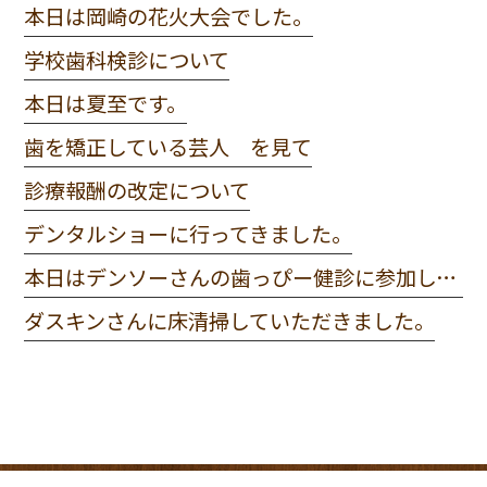
本日は岡崎の花火大会でした。
学校歯科検診について
本日は夏至です。
歯を矯正している芸人 を見て
診療報酬の改定について
デンタルショーに行ってきました。
本日はデンソーさんの歯っぴー健診に参加してきました。
ダスキンさんに床清掃していただきました。