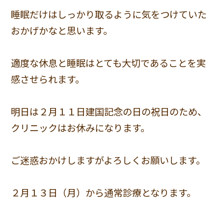
睡眠だけはしっかり取るように気をつけていた
おかげかなと思います。
適度な休息と睡眠はとても大切であることを実
感させられます。
明日は２月１１日建国記念の日の祝日のため、
クリニックはお休みになります。
ご迷惑おかけしますがよろしくお願いします。
２月１３日（月）から通常診療となります。