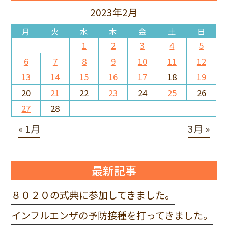
2023年2月
月
火
水
木
金
土
日
1
2
3
4
5
6
7
8
9
10
11
12
13
14
15
16
17
18
19
20
21
22
23
24
25
26
27
28
« 1月
3月 »
最新記事
８０２０の式典に参加してきました。
インフルエンザの予防接種を打ってきました。