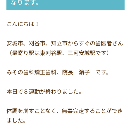
なります。
こんにちは！
安城市、刈谷市、知立市からすぐの歯医者さん
（最寄り駅は東刈谷駅、三河安城駅です）
みその歯科矯正歯科、院長 濵子 です。
本日で８連勤が終わりました。
体調を崩すことなく、無事完走することができ
ました。