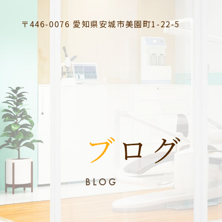
〒446-0076
愛知県安城市美園町1-22-5
ブログ
BLOG