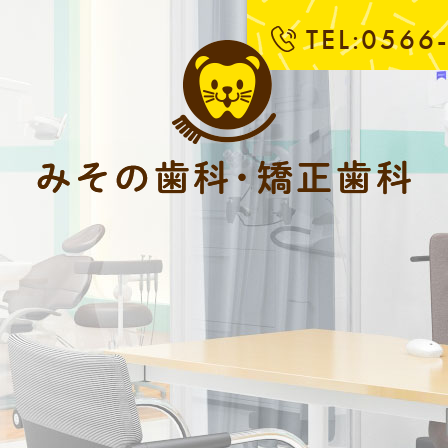
TEL:0566