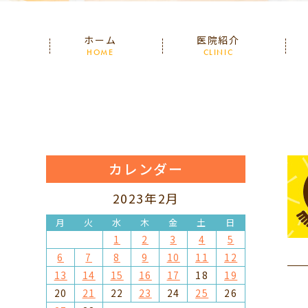
ホーム
医院紹介
HOME
CLINIC
カレンダー
2023年2月
月
火
水
木
金
土
日
1
2
3
4
5
6
7
8
9
10
11
12
13
14
15
16
17
18
19
20
21
22
23
24
25
26