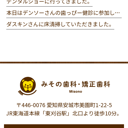
デンタルショーに行ってきました。
本日はデンソーさんの歯っぴー健診に参加してきました。
ダスキンさんに床清掃していただきました。
〒446-0076 愛知県安城市美園町1-22-5
JR東海道本線「東刈谷駅」北口より徒歩10分。