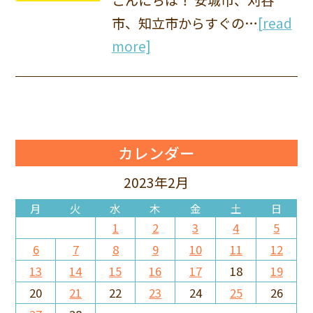
市、知立市からすぐの…
[read
more]
カレンダー
2023年2月
月
火
水
木
金
土
日
1
2
3
4
5
6
7
8
9
10
11
12
13
14
15
16
17
18
19
20
21
22
23
24
25
26