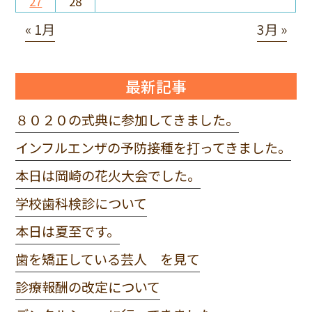
27
28
« 1月
3月 »
最新記事
８０２０の式典に参加してきました。
インフルエンザの予防接種を打ってきました。
本日は岡崎の花火大会でした。
学校歯科検診について
本日は夏至です。
歯を矯正している芸人 を見て
診療報酬の改定について