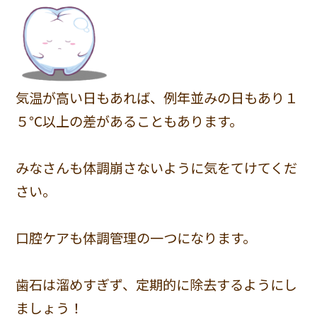
気温が高い日もあれば、例年並みの日もあり１
５℃以上の差があることもあります。
みなさんも体調崩さないように気をてけてくだ
さい。
口腔ケアも体調管理の一つになります。
歯石は溜めすぎず、定期的に除去するようにし
ましょう！