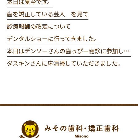
本日は夏至です。
歯を矯正している芸人 を見て
診療報酬の改定について
デンタルショーに行ってきました。
本日はデンソーさんの歯っぴー健診に参加してきました。
ダスキンさんに床清掃していただきました。