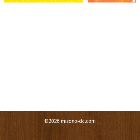
©2026 misono-dc.com