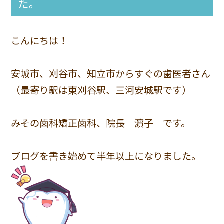
た。
こんにちは！
安城市、刈谷市、知立市からすぐの歯医者さん
（最寄り駅は東刈谷駅、三河安城駅です）
みその歯科矯正歯科、院長 濵子 です。
ブログを書き始めて半年以上になりました。