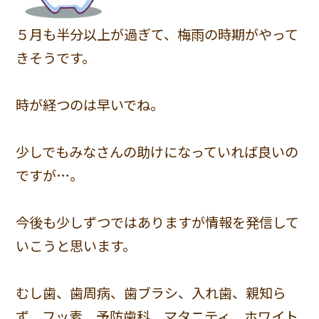
５月も半分以上が過ぎて、梅雨の時期がやって
きそうです。
時が経つのは早いでね。
少しでもみなさんの助けになっていれば良いの
ですが…。
今後も少しずつではありますが情報を発信して
いこうと思います。
むし歯、歯周病、歯ブラシ、入れ歯、親知ら
ず、フッ素、予防歯科、マタニティ、ホワイト