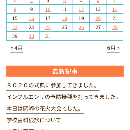
8
9
10
11
12
13
14
15
16
17
18
19
20
21
22
23
24
25
26
27
28
29
30
31
« 4月
6月 »
最新記事
８０２０の式典に参加してきました。
インフルエンザの予防接種を打ってきました。
本日は岡崎の花火大会でした。
学校歯科検診について