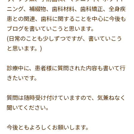
ニング、補綴物、歯科材料、歯科矯正、全身疾
患との関連、歯科に関することを中心に今後も
ブログを書いていこうと思います。
(日常のことも少しずつですが、書いていこう
と思います。)
診療中に、患者様に質問された内容も書いて行
きたいです。
質問は随時受け付けていますので、気兼ねなく
聞いてください。
今後ともよろしくお願いします。