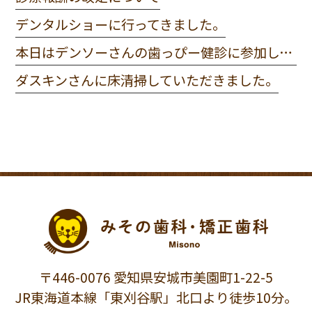
デンタルショーに行ってきました。
本日はデンソーさんの歯っぴー健診に参加してきました。
ダスキンさんに床清掃していただきました。
〒446-0076 愛知県安城市美園町1-22-5
JR東海道本線「東刈谷駅」北口より徒歩10分。