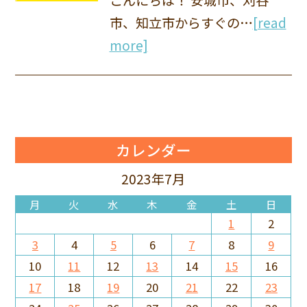
市、知立市からすぐの…
[read
more]
カレンダー
2023年7月
月
火
水
木
金
土
日
1
2
3
4
5
6
7
8
9
10
11
12
13
14
15
16
17
18
19
20
21
22
23