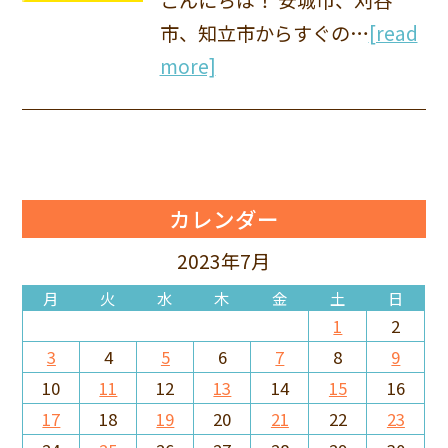
市、知立市からすぐの…
[read
more]
カレンダー
2023年7月
月
火
水
木
金
土
日
1
2
3
4
5
6
7
8
9
10
11
12
13
14
15
16
17
18
19
20
21
22
23