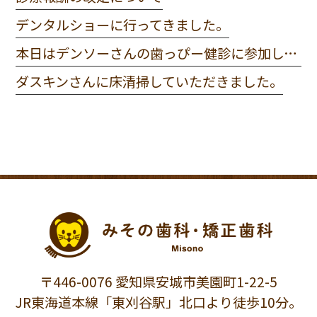
デンタルショーに行ってきました。
本日はデンソーさんの歯っぴー健診に参加してきました。
ダスキンさんに床清掃していただきました。
〒446-0076 愛知県安城市美園町1-22-5
JR東海道本線「東刈谷駅」北口より徒歩10分。