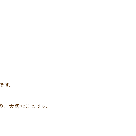
です。
り、大切なことです。