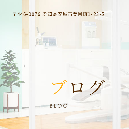
〒446-0076
愛知県安城市美園町1-22-5
ブログ
BLOG