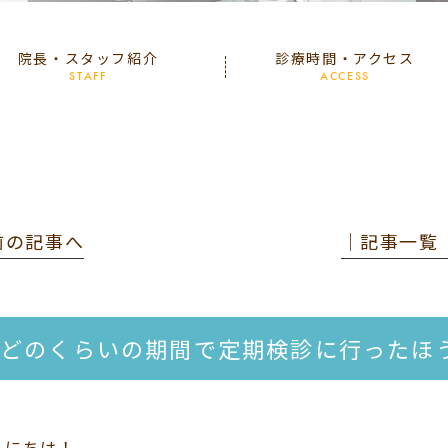
院長・スタッフ紹介
診療時間・アクセス
STAFF
ACCESS
 前の記事へ
│記事一覧
どのくらいの期間で定期検診に行ったほ
んにちは！