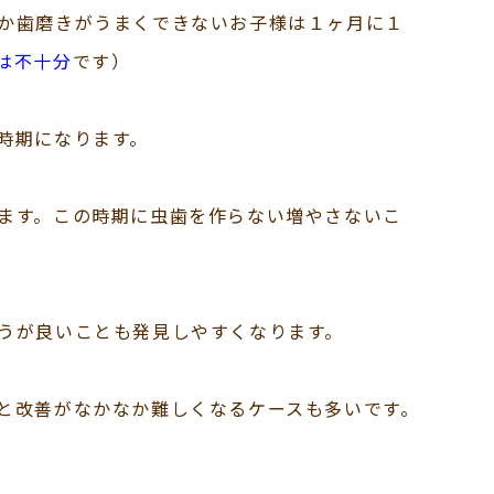
か歯磨きがうまくできないお子様は１ヶ月に１
は不十分
です）
時期になります。
ます。この時期に虫歯を作らない増やさないこ
うが良いことも発見しやすくなります。
と改善がなかなか難しくなるケースも多いです。