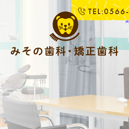
TEL:0566