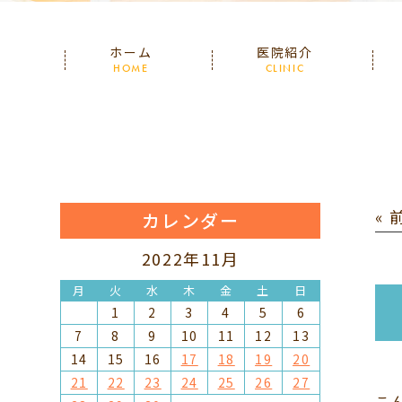
ホーム
医院紹介
HOME
CLINIC
«
カレンダー
2022年11月
月
火
水
木
金
土
日
1
2
3
4
5
6
7
8
9
10
11
12
13
14
15
16
17
18
19
20
21
22
23
24
25
26
27
こ