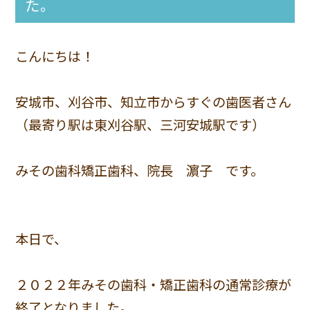
た。
こんにちは！
安城市、刈谷市、知立市からすぐの歯医者さん
（最寄り駅は東刈谷駅、三河安城駅です）
みその歯科矯正歯科、院長 濵子 です。
本日で、
２０２２年みその歯科・矯正歯科の通常診療が
終了となりました。