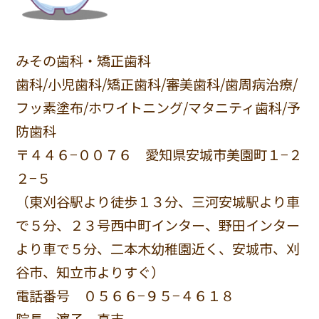
みその歯科・矯正歯科
歯科/小児歯科/矯正歯科/審美歯科/歯周病治療/
フッ素塗布/ホワイトニング/マタニティ歯科/予
防歯科
〒４４６−００７６ 愛知県安城市美園町１−２
２−５
（東刈谷駅より徒歩１３分、三河安城駅より車
で５分、２３号西中町インター、野田インター
より車で５分、二本木幼稚園近く、安城市、刈
谷市、知立市よりすぐ）
電話番号 ０５６６−９５−４６１８