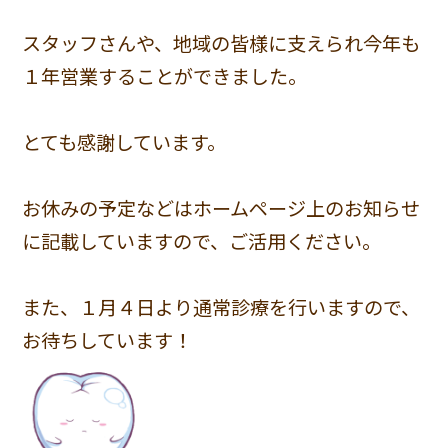
スタッフさんや、地域の皆様に支えられ今年も
１年営業することができました。
とても感謝しています。
お休みの予定などはホームページ上のお知らせ
に記載していますので、ご活用ください。
また、１月４日より通常診療を行いますので、
お待ちしています！