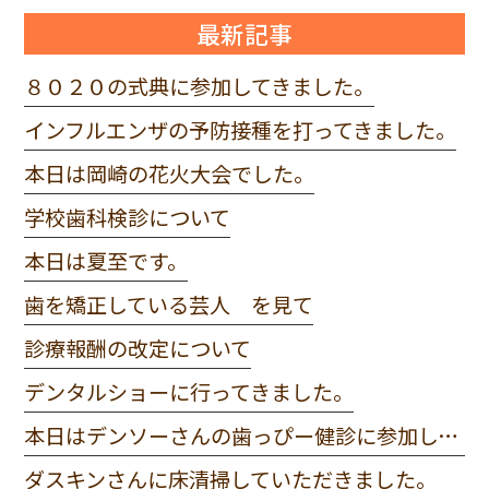
最新記事
８０２０の式典に参加してきました。
インフルエンザの予防接種を打ってきました。
本日は岡崎の花火大会でした。
学校歯科検診について
本日は夏至です。
歯を矯正している芸人 を見て
診療報酬の改定について
デンタルショーに行ってきました。
本日はデンソーさんの歯っぴー健診に参加してきました。
ダスキンさんに床清掃していただきました。