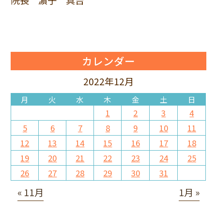
院長 濵子 真吉
カレンダー
2022年12月
月
火
水
木
金
土
日
1
2
3
4
5
6
7
8
9
10
11
12
13
14
15
16
17
18
19
20
21
22
23
24
25
26
27
28
29
30
31
« 11月
1月 »