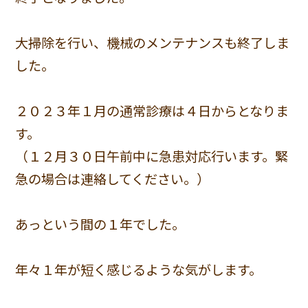
大掃除を行い、機械のメンテナンスも終了しま
した。
２０２３年１月の通常診療は４日からとなりま
す。
（１２月３０日午前中に急患対応行います。緊
急の場合は連絡してください。）
あっという間の１年でした。
年々１年が短く感じるような気がします。