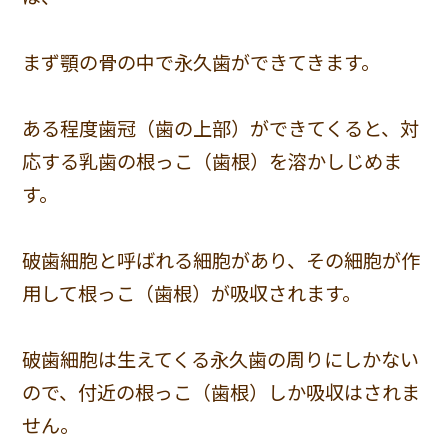
まず顎の骨の中で永久歯ができてきます。
ある程度歯冠（歯の上部）ができてくると、対
応する乳歯の根っこ（歯根）を溶かしじめま
す。
破歯細胞と呼ばれる細胞があり、その細胞が作
用して根っこ（歯根）が吸収されます。
破歯細胞は生えてくる永久歯の周りにしかない
ので、付近の根っこ（歯根）しか吸収はされま
せん。