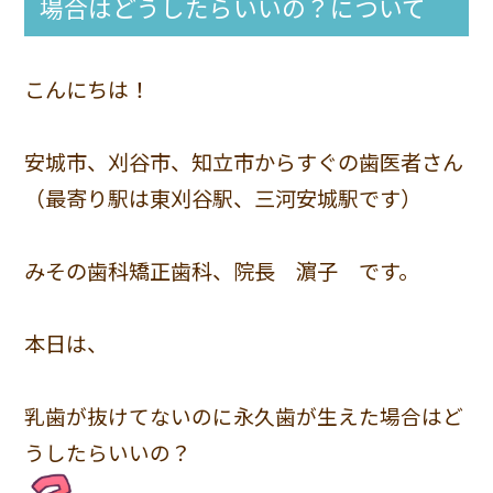
場合はどうしたらいいの？について
こんにちは！
安城市、刈谷市、知立市からすぐの歯医者さん
（最寄り駅は東刈谷駅、三河安城駅です）
みその歯科矯正歯科、院長 濵子 です。
本日は、
乳歯が抜けてないのに永久歯が生えた場合はど
うしたらいいの？