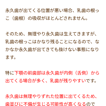
永久歯が出てくる位置が悪い場合、乳歯の根っ
こ（歯根）の吸収がほとんどされません。
そのため、無理やり永久歯は生えてきますが、
乳歯の根っこはかなり残ることになるので、な
かなか永久歯が出てきても抜けない事態になり
ます。
特に
下顎の前歯部は永久歯が内側（舌側）から
出てくる場合が多く、乳歯が残りやすい
です。
永久歯は無理やりずれた位置に出てくるため、
歯並びに不備が生じる可能性が高くなる
ので