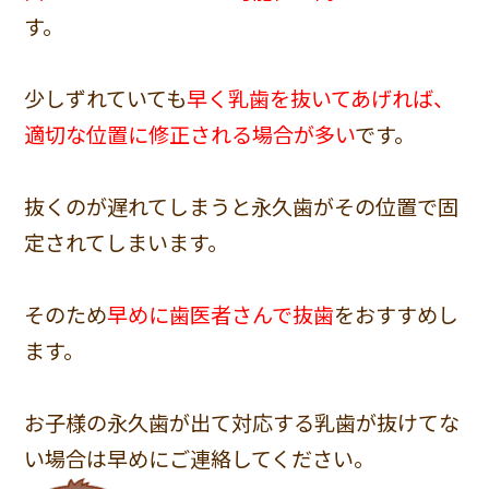
す。
少しずれていても
早く乳歯を抜いてあげれば、
適切な位置に修正される場合が多い
です。
抜くのが遅れてしまうと永久歯がその位置で固
定されてしまいます。
そのため
早めに歯医者さんで抜歯
をおすすめし
ます。
お子様の永久歯が出て対応する乳歯が抜けてな
い場合は早めにご連絡してください。