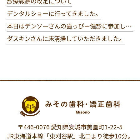
診療報酬の改定について
デンタルショーに行ってきました。
本日はデンソーさんの歯っぴー健診に参加してきました。
ダスキンさんに床清掃していただきました。
〒446-0076 愛知県安城市美園町1-22-5
JR東海道本線「東刈谷駅」北口より徒歩10分。