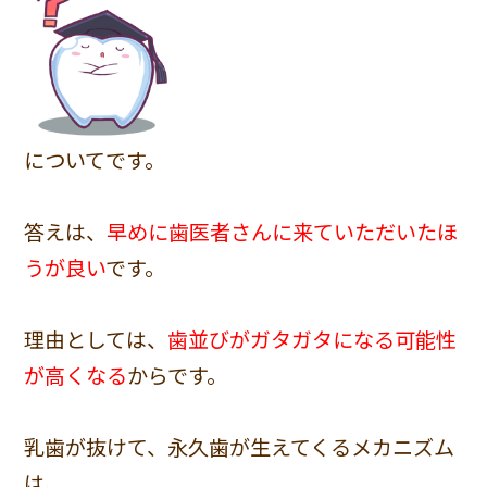
についてです。
答えは、
早めに歯医者さんに来ていただいたほ
うが良い
です。
理由としては、
歯並びがガタガタになる可能性
が高くなる
からです。
乳歯が抜けて、永久歯が生えてくるメカニズム
は、