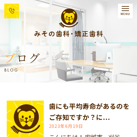
ブログ
BLOG
歯にも平均寿命があるのを
ご存知ですか？に...
2023年6月19日
こんにちは！ 安城市、刈谷