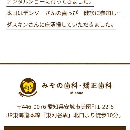
デンタルショーに行ってきました。
本日はデンソーさんの歯っぴー健診に参加してきました。
ダスキンさんに床清掃していただきました。
〒446-0076 愛知県安城市美園町1-22-5
JR東海道本線「東刈谷駅」北口より徒歩10分。