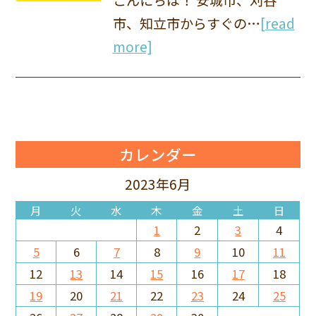
市、知立市からすぐの…
[read
more]
カレンダー
2023年6月
月
火
水
木
金
土
日
1
2
3
4
5
6
7
8
9
10
11
12
13
14
15
16
17
18
19
20
21
22
23
24
25