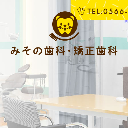
TEL:0566