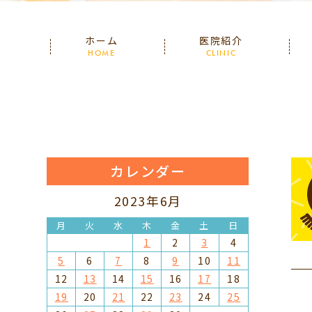
ホーム
医院紹介
HOME
CLINIC
カレンダー
2023年6月
月
火
水
木
金
土
日
1
2
3
4
5
6
7
8
9
10
11
12
13
14
15
16
17
18
19
20
21
22
23
24
25