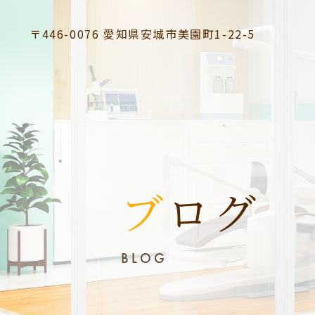
〒446-0076
愛知県安城市美園町1-22-5
ブログ
BLOG