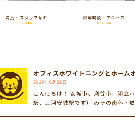
院長・スタッフ紹介
診療時間・アクセス
STAFF
ACCESS
オフィスホワイトニングとホーム
2023年6月29日
こんにちは！ 安城市、刈谷市、知立
駅、三河安城駅です） みその歯科・