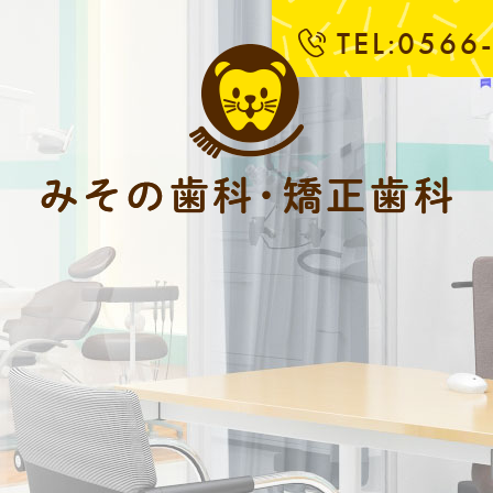
TEL:0566