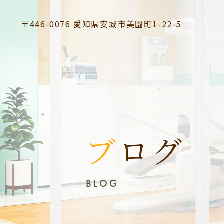
〒446-0076
愛知県安城市美園町1-22-5
ブログ
BLOG