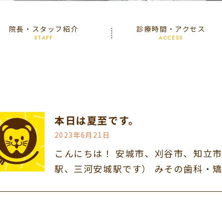
院長・スタッフ紹介
診療時間・アクセス
STAFF
ACCESS
本日は夏至です。
2023年6月21日
こんにちは！ 安城市、刈谷市、知立
駅、三河安城駅です） みその歯科・