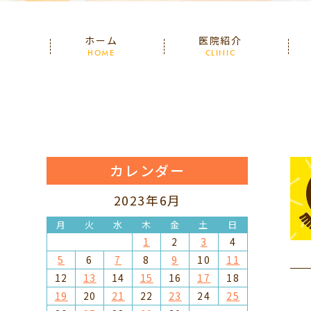
ホーム
医院紹介
HOME
CLINIC
カレンダー
2023年6月
月
火
水
木
金
土
日
1
2
3
4
5
6
7
8
9
10
11
12
13
14
15
16
17
18
19
20
21
22
23
24
25