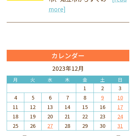
more]
カレンダー
2023年12月
月
火
水
木
金
土
日
1
2
3
4
5
6
7
8
9
10
11
12
13
14
15
16
17
18
19
20
21
22
23
24
25
26
27
28
29
30
31