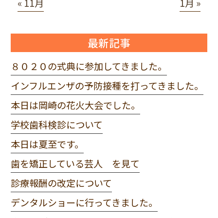
« 11月
1月 »
最新記事
８０２０の式典に参加してきました。
インフルエンザの予防接種を打ってきました。
本日は岡崎の花火大会でした。
学校歯科検診について
本日は夏至です。
歯を矯正している芸人 を見て
診療報酬の改定について
デンタルショーに行ってきました。