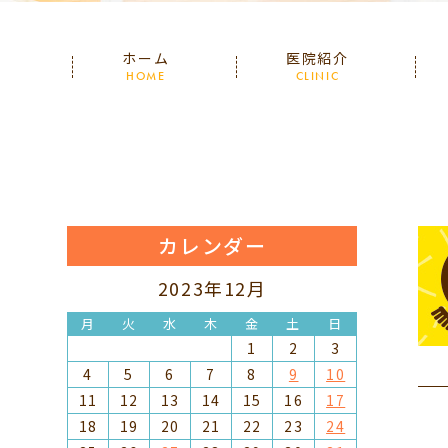
ホーム
医院紹介
HOME
CLINIC
カレンダー
2023年12月
月
火
水
木
金
土
日
1
2
3
4
5
6
7
8
9
10
11
12
13
14
15
16
17
18
19
20
21
22
23
24