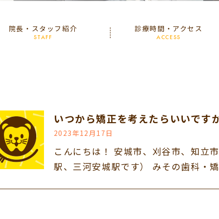
院長・スタッフ紹介
診療時間・アクセス
STAFF
ACCESS
いつから矯正を考えたらいいです
2023年12月17日
こんにちは！ 安城市、刈谷市、知立
駅、三河安城駅です） みその歯科・