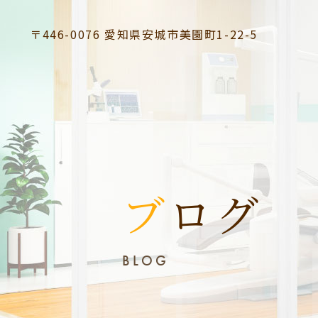
〒446-0076
愛知県安城市美園町1-22-5
ブログ
BLOG