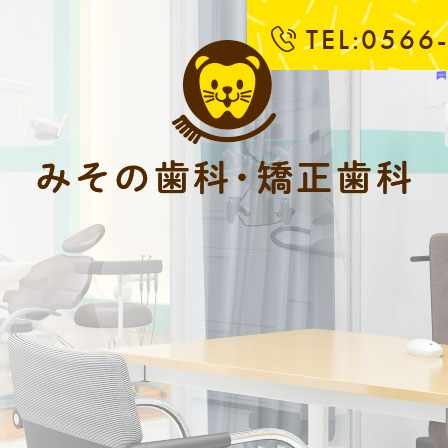
TEL:0566