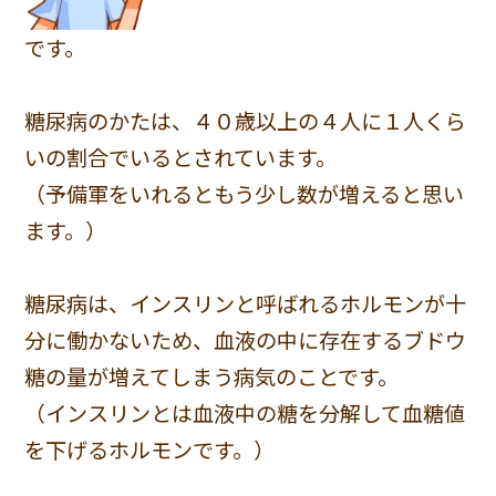
です。
糖尿病のかたは、４０歳以上の４人に１人くら
いの割合でいるとされています。
（予備軍をいれるともう少し数が増えると思い
ます。）
糖尿病は、インスリンと呼ばれるホルモンが十
分に働かないため、血液の中に存在するブドウ
糖の量が増えてしまう病気のことです。
（インスリンとは血液中の糖を分解して血糖値
を下げるホルモンです。）