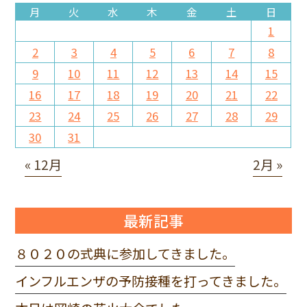
月
火
水
木
金
土
日
1
2
3
4
5
6
7
8
9
10
11
12
13
14
15
16
17
18
19
20
21
22
23
24
25
26
27
28
29
30
31
« 12月
2月 »
最新記事
８０２０の式典に参加してきました。
インフルエンザの予防接種を打ってきました。