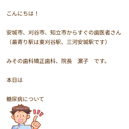
こんにちは！
安城市、刈谷市、知立市からすぐの歯医者さん
（最寄り駅は東刈谷駅、三河安城駅です）
みその歯科矯正歯科、院長 濵子 です。
本日は
糖尿病について