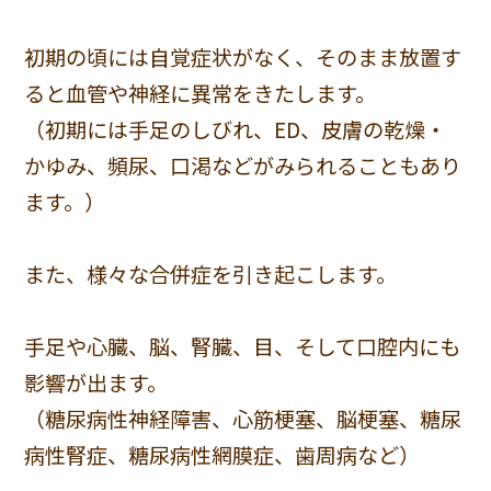
初期の頃には自覚症状がなく、そのまま放置す
ると血管や神経に異常をきたします。
（初期には手足のしびれ、ED、皮膚の乾燥・
かゆみ、頻尿、口渇などがみられることもあり
ます。）
また、様々な合併症を引き起こします。
手足や心臓、脳、腎臓、目、そして口腔内にも
影響が出ます。
（糖尿病性神経障害、心筋梗塞、脳梗塞、糖尿
病性腎症、糖尿病性網膜症、歯周病など）