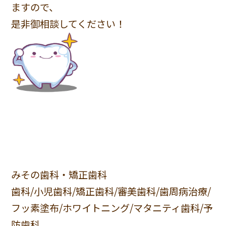
ますので、
是非御相談してください！
みその歯科・矯正歯科
歯科/小児歯科/矯正歯科/審美歯科/歯周病治療/
フッ素塗布/ホワイトニング/マタニティ歯科/予
防歯科