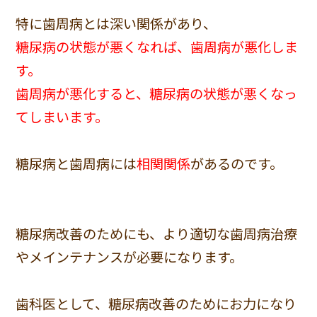
特に歯周病とは深い関係があり、
糖尿病の状態が悪くなれば、歯周病が悪化しま
す。
歯周病が悪化すると、糖尿病の状態が悪くなっ
てしまいます。
糖尿病と歯周病には
相関関係
があるのです。
糖尿病改善のためにも、より適切な歯周病治療
やメインテナンスが必要になります。
歯科医として、糖尿病改善のためにお力になり