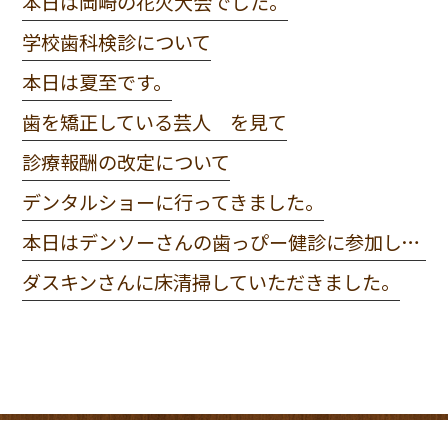
本日は岡崎の花火大会でした。
学校歯科検診について
本日は夏至です。
歯を矯正している芸人 を見て
診療報酬の改定について
デンタルショーに行ってきました。
本日はデンソーさんの歯っぴー健診に参加してきました。
ダスキンさんに床清掃していただきました。