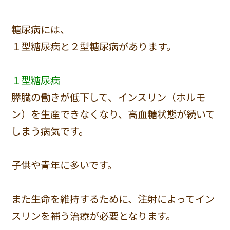
糖尿病には、
１型糖尿病と２型糖尿病があります。
１型糖尿病
膵臓の働きが低下して、インスリン（ホルモ
ン）を生産できなくなり、高血糖状態が続いて
しまう病気です。
子供や青年に多いです。
また生命を維持するために、注射によってイン
スリンを補う治療が必要となります。